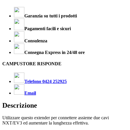
Garanzia su tutti i prodotti
Pagamenti facili e sicuri
Consulenza
Consegna Express in 24/48 ore
CAMPUSTORE RISPONDE
Telefono 0424 252925
Email
Descrizione
Utilizzare questo extender per connettere assieme due cavi
NXT/EV3 ed aumentare la lunghezza effettiva.