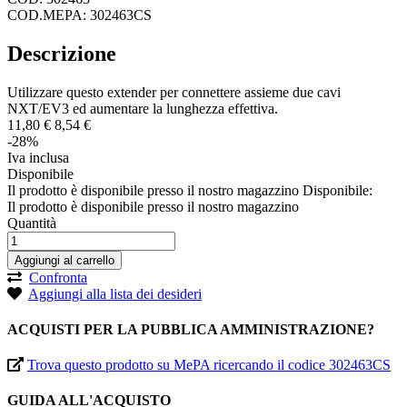
COD.MEPA: 302463CS
Descrizione
Utilizzare questo extender per connettere assieme due cavi
NXT/EV3 ed aumentare la lunghezza effettiva.
11,
80
€
8,
54
€
-28%
Iva inclusa
Disponibile
Il prodotto è disponibile presso il nostro magazzino
Disponibile:
Il prodotto è disponibile presso il nostro magazzino
Quantità
Aggiungi al carrello
Confronta
Aggiungi alla lista dei desideri
ACQUISTI PER LA PUBBLICA AMMINISTRAZIONE?
Trova questo prodotto su MePA ricercando il codice 302463CS
GUIDA ALL'ACQUISTO