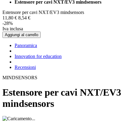
Estensore per cavi NXT/EV3 mindsensors
Estensore per cavi NXT/EV3 mindsensors
11,
80
€
8,
54
€
-28%
Iva inclusa
Aggiungi al carrello
Panoramica
Innovation for education
Recensioni
MINDSENSORS
Estensore per cavi NXT/EV3
mindsensors