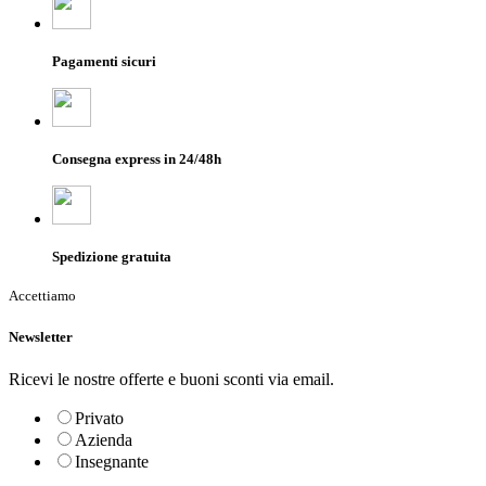
Pagamenti sicuri
Consegna express in 24/48h
Spedizione gratuita
Accettiamo
Newsletter
Ricevi le nostre offerte e buoni sconti via email.
Privato
Azienda
Insegnante