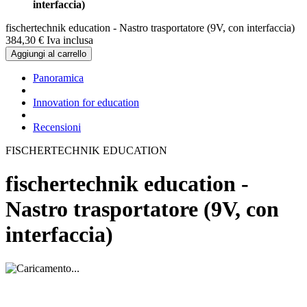
interfaccia)
fischertechnik education - Nastro trasportatore (9V, con interfaccia)
384,
30
€
Iva inclusa
Aggiungi al carrello
Panoramica
Innovation for education
Recensioni
FISCHERTECHNIK EDUCATION
fischertechnik education -
Nastro trasportatore (9V, con
interfaccia)