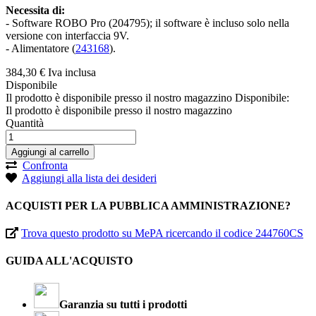
Necessita di:
- Software ROBO Pro (204795); il software è incluso solo nella
versione con interfaccia 9V.
- Alimentatore (
243168
).
384,
30
€
Iva inclusa
Disponibile
Il prodotto è disponibile presso il nostro magazzino
Disponibile:
Il prodotto è disponibile presso il nostro magazzino
Quantità
Aggiungi al carrello
Confronta
Aggiungi alla lista dei desideri
ACQUISTI PER LA PUBBLICA AMMINISTRAZIONE?
Trova questo prodotto su MePA ricercando il codice 244760CS
GUIDA ALL'ACQUISTO
Garanzia su tutti i prodotti