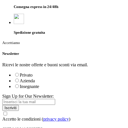
Consegna express in 24/48h
Spedizione gratuita
Accettiamo
Newsletter
Ricevi le nostre offerte e buoni sconti via email.
Privato
Azienda
Insegnante
Sign Up for Our Newsletter:
Iscriviti
Accetto le condizioni (
privacy policy
)