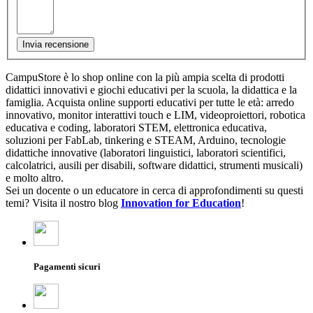
Invia recensione
CampuStore è lo shop online con la più ampia scelta di prodotti
didattici innovativi e giochi educativi per la scuola, la didattica e la
famiglia. Acquista online supporti educativi per tutte le età: arredo
innovativo, monitor interattivi touch e LIM, videoproiettori, robotica
educativa e coding, laboratori STEM, elettronica educativa,
soluzioni per FabLab, tinkering e STEAM, Arduino, tecnologie
didattiche innovative (laboratori linguistici, laboratori scientifici,
calcolatrici, ausili per disabili, software didattici, strumenti musicali)
e molto altro.
Sei un docente o un educatore in cerca di approfondimenti su questi
temi? Visita il nostro blog
Innovation for Education
!
Pagamenti sicuri