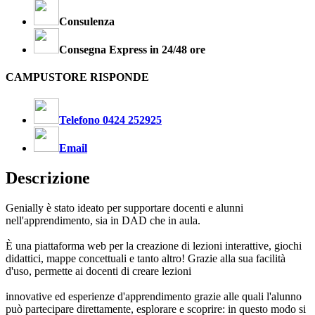
Consulenza
Consegna Express in 24/48 ore
CAMPUSTORE RISPONDE
Telefono 0424 252925
Email
Descrizione
Genially è stato ideato per supportare docenti e alunni
nell'apprendimento, sia in DAD che in aula.
È una piattaforma web per la creazione di lezioni interattive, giochi
didattici, mappe concettuali e tanto altro! Grazie alla sua facilità
d'uso, permette ai docenti di creare lezioni
innovative ed esperienze d'apprendimento grazie alle quali l'alunno
può partecipare direttamente, esplorare e scoprire: in questo modo si