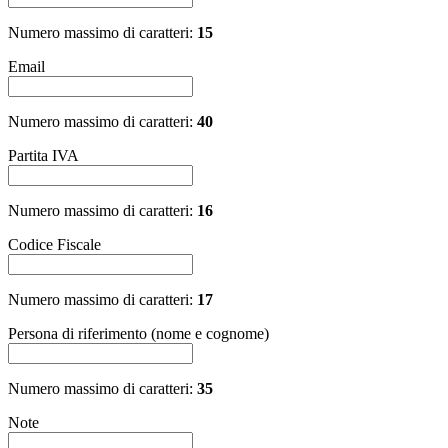
Numero massimo di caratteri:
15
Email
Numero massimo di caratteri:
40
Partita IVA
Numero massimo di caratteri:
16
Codice Fiscale
Numero massimo di caratteri:
17
Persona di riferimento (nome e cognome)
Numero massimo di caratteri:
35
Note