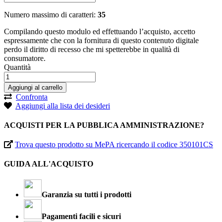
Numero massimo di caratteri:
35
Compilando questo modulo ed effettuando l’acquisto, accetto
espressamente che con la fornitura di questo contenuto digitale
perdo il diritto di recesso che mi spetterebbe in qualità di
consumatore.
Quantità
Aggiungi al carrello
Confronta
Aggiungi alla lista dei desideri
ACQUISTI PER LA PUBBLICA AMMINISTRAZIONE?
Trova questo prodotto su MePA ricercando il codice 350101CS
GUIDA ALL'ACQUISTO
Garanzia su tutti i prodotti
Pagamenti facili e sicuri