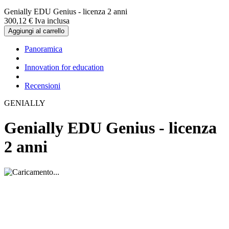
Genially EDU Genius - licenza 2 anni
300,
12
€
Iva inclusa
Aggiungi al carrello
Panoramica
Innovation for education
Recensioni
GENIALLY
Genially EDU Genius - licenza
2 anni