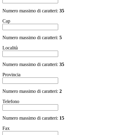
Numero massimo di caratteri:
35
Cap
Numero massimo di caratteri:
5
Località
Numero massimo di caratteri:
35
Provincia
Numero massimo di caratteri:
2
Telefono
Numero massimo di caratteri:
15
Fax