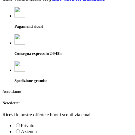
Pagamenti sicuri
Consegna express in 24/48h
Spedizione gratuita
Accettiamo
Newsletter
Ricevi le nostre offerte e buoni sconti via email.
Privato
Azienda