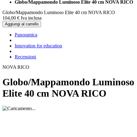
Globo/Mappamondo Luminoso Elite 40 cm NOVA RICO
Globo/Mappamondo Luminoso Elite 40 cm NOVA RICO
104,
00
€
Iva inclusa
Aggiungi al carrello
Panoramica
Innovation for education
Recensioni
NOVA RICO
Globo/Mappamondo Luminoso
Elite 40 cm NOVA RICO