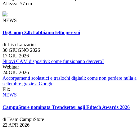
Altezza: 57 cm.
NEWS
DigComp 3.0: l'abbiamo letto per voi
di Lisa Lanzarini
30 GIUGNO 2026
17 GIU 2026
Nuovi CAM dispositivi: come funzionano davvero?
Webinar
24 GIU 2026
Accorpamenti scolastici e traslochi digitali: come non perdere nulla a
settembre grazie a Google
Flix
NEWS
CampuStore nominata Trendsetter agli Edtech Awards 2026
di Team CampuStore
22 APR 2026