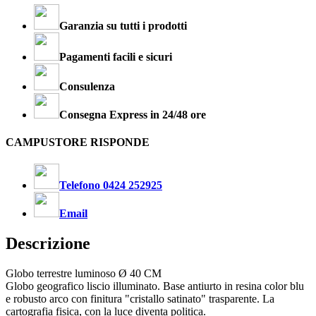
Garanzia su tutti i prodotti
Pagamenti facili e sicuri
Consulenza
Consegna Express in 24/48 ore
CAMPUSTORE RISPONDE
Telefono 0424 252925
Email
Descrizione
Globo terrestre luminoso Ø 40 CM
Globo geografico liscio illuminato. Base antiurto in resina color blu
e robusto arco con finitura "cristallo satinato" trasparente. La
cartografia fisica, con la luce diventa politica.