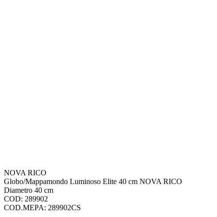
NOVA RICO
Globo/Mappamondo Luminoso Elite 40 cm NOVA RICO
Diametro 40 cm
COD: 289902
COD.MEPA: 289902CS