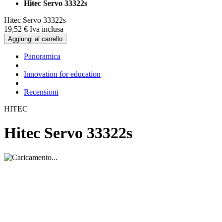
Hitec Servo 33322s
Hitec Servo 33322s
19,
52
€
Iva inclusa
Aggiungi al carrello
Panoramica
Innovation for education
Recensioni
HITEC
Hitec Servo 33322s