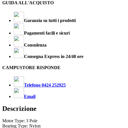
GUIDA ALL'ACQUISTO
Garanzia su tutti i prodotti
Pagamenti facili e sicuri
Consulenza
Consegna Express in 24/48 ore
CAMPUSTORE RISPONDE
Telefono 0424 252925
Email
Descrizione
Motor Type: 3 Pole
Bearing Type: Nylon