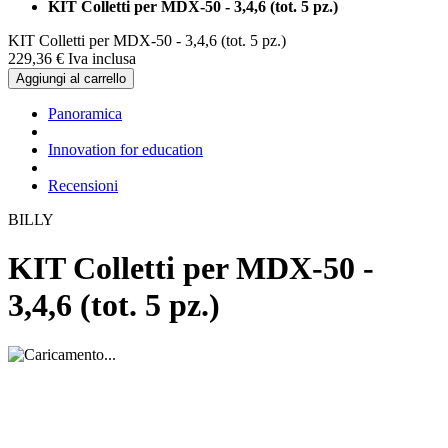
KIT Colletti per MDX-50 - 3,4,6 (tot. 5 pz.)
KIT Colletti per MDX-50 - 3,4,6 (tot. 5 pz.)
229,
36
€
Iva inclusa
Aggiungi al carrello
Panoramica
Innovation for education
Recensioni
BILLY
KIT Colletti per MDX-50 -
3,4,6 (tot. 5 pz.)