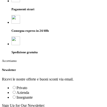
Pagamenti sicuri
Consegna express in 24/48h
Spedizione gratuita
Accettiamo
Newsletter
Ricevi le nostre offerte e buoni sconti via email.
Privato
Azienda
Insegnante
Sign Up for Our Newsletter: