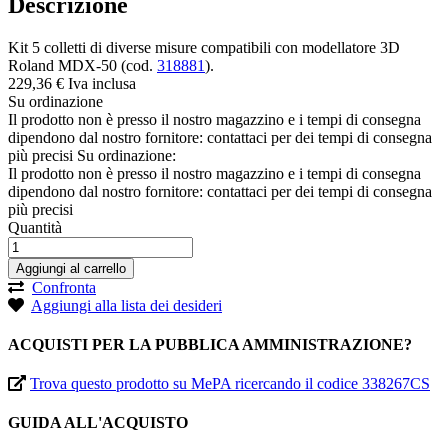
Descrizione
Kit 5 colletti di diverse misure compatibili con modellatore 3D
Roland MDX-50 (cod.
318881
).
229,
36
€
Iva inclusa
Su ordinazione
Il prodotto non è presso il nostro magazzino e i tempi di consegna
dipendono dal nostro fornitore: contattaci per dei tempi di consegna
più precisi
Su ordinazione:
Il prodotto non è presso il nostro magazzino e i tempi di consegna
dipendono dal nostro fornitore: contattaci per dei tempi di consegna
più precisi
Quantità
Aggiungi al carrello
Confronta
Aggiungi alla lista dei desideri
ACQUISTI PER LA PUBBLICA AMMINISTRAZIONE?
Trova questo prodotto su MePA ricercando il codice 338267CS
GUIDA ALL'ACQUISTO