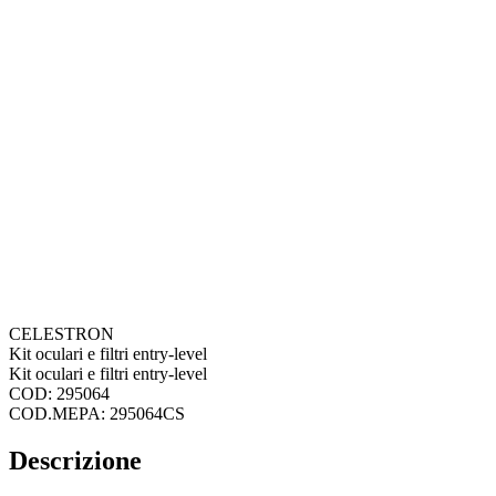
CELESTRON
Kit oculari e filtri entry-level
Kit oculari e filtri entry-level
COD: 295064
COD.MEPA: 295064CS
Descrizione