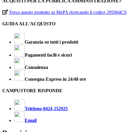
ACQUISTI PER LA PUBBLICA AMMINISTRAZIONE?
Trova questo prodotto su MePA ricercando il codice 295064CS
GUIDA ALL'ACQUISTO
Garanzia su tutti i prodotti
Pagamenti facili e sicuri
Consulenza
Consegna Express in 24/48 ore
CAMPUSTORE RISPONDE
Telefono 0424 252925
Email