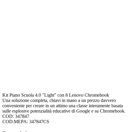
Kit Piano Scuola 4.0 "Light" con 8 Lenovo Chromebook
Una soluzione completa, chiavi in mano a un prezzo davvero
conveniente per creare in un attimo una classe interamente basata
sulle esplosive potenzialità educative di Google e su Chromebook.
COD: 347847
COD.MEPA: 347847CS