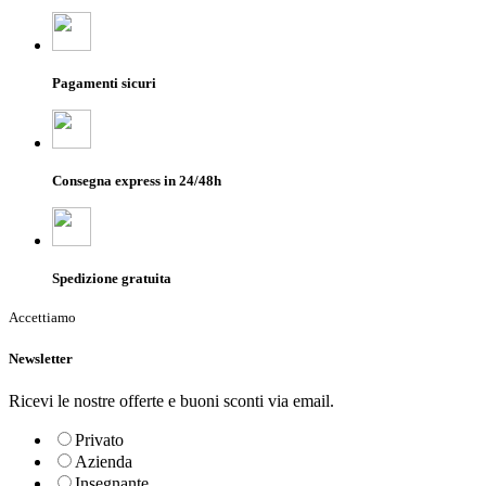
Pagamenti sicuri
Consegna express in 24/48h
Spedizione gratuita
Accettiamo
Newsletter
Ricevi le nostre offerte e buoni sconti via email.
Privato
Azienda
Insegnante