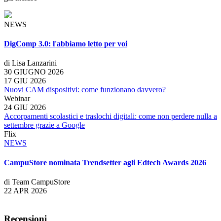
NEWS
DigComp 3.0: l'abbiamo letto per voi
di Lisa Lanzarini
30 GIUGNO 2026
17 GIU 2026
Nuovi CAM dispositivi: come funzionano davvero?
Webinar
24 GIU 2026
Accorpamenti scolastici e traslochi digitali: come non perdere nulla a
settembre grazie a Google
Flix
NEWS
CampuStore nominata Trendsetter agli Edtech Awards 2026
di Team CampuStore
22 APR 2026
Recensioni