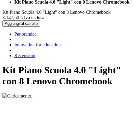
Kit Piano Scuola 4.0 "Light" con 8 Lenovo Chromebook
Kit Piano Scuola 4.0 "Light" con 8 Lenovo Chromebook
3.147,
60
€
Iva inclusa
Aggiungi al carrello
Panoramica
Innovation for education
Recensioni
Kit Piano Scuola 4.0 "Light"
con 8 Lenovo Chromebook