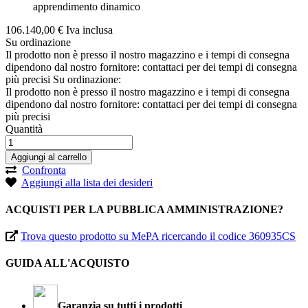
apprendimento dinamico
106.140,
00
€
Iva inclusa
Su ordinazione
Il prodotto non è presso il nostro magazzino e i tempi di consegna
dipendono dal nostro fornitore: contattaci per dei tempi di consegna
più precisi
Su ordinazione:
Il prodotto non è presso il nostro magazzino e i tempi di consegna
dipendono dal nostro fornitore: contattaci per dei tempi di consegna
più precisi
Quantità
Aggiungi al carrello
Confronta
Aggiungi alla lista dei desideri
ACQUISTI PER LA PUBBLICA AMMINISTRAZIONE?
Trova questo prodotto su MePA ricercando il codice 360935CS
GUIDA ALL'ACQUISTO
Garanzia su tutti i prodotti