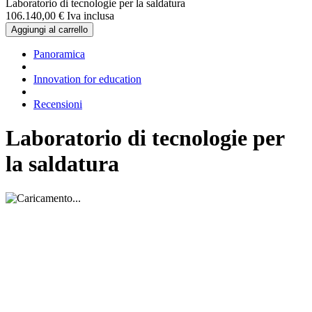
Laboratorio di tecnologie per la saldatura
106.140,
00
€
Iva inclusa
Aggiungi al carrello
Panoramica
Innovation for education
Recensioni
Laboratorio di tecnologie per
la saldatura