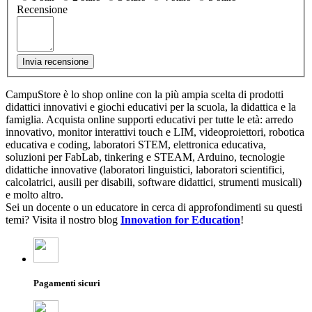
Recensione
Invia recensione
CampuStore è lo shop online con la più ampia scelta di prodotti
didattici innovativi e giochi educativi per la scuola, la didattica e la
famiglia. Acquista online supporti educativi per tutte le età: arredo
innovativo, monitor interattivi touch e LIM, videoproiettori, robotica
educativa e coding, laboratori STEM, elettronica educativa,
soluzioni per FabLab, tinkering e STEAM, Arduino, tecnologie
didattiche innovative (laboratori linguistici, laboratori scientifici,
calcolatrici, ausili per disabili, software didattici, strumenti musicali)
e molto altro.
Sei un docente o un educatore in cerca di approfondimenti su questi
temi? Visita il nostro blog
Innovation for Education
!
Pagamenti sicuri