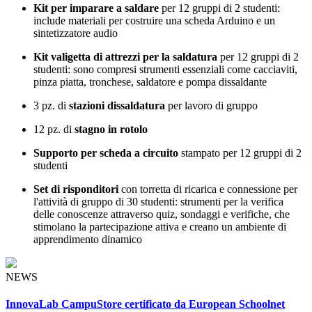
Kit per imparare a saldare
per 12 gruppi di 2 studenti:
include materiali per costruire una scheda Arduino e un
sintetizzatore audio
Kit valigetta di attrezzi per la saldatura
per 12 gruppi di 2
studenti: sono compresi strumenti essenziali come cacciaviti,
pinza piatta, tronchese, saldatore e pompa dissaldante
3 pz. di
stazioni dissaldatura
per lavoro di gruppo
12 pz. di
stagno in rotolo
Supporto per scheda a circuito
stampato per 12 gruppi di 2
studenti
Set di risponditori
con torretta di ricarica e connessione per
l'attività di gruppo di 30 studenti: strumenti per la verifica
delle conoscenze attraverso quiz, sondaggi e verifiche, che
stimolano la partecipazione attiva e creano un ambiente di
apprendimento dinamico
NEWS
InnovaLab CampuStore certificato da European Schoolnet