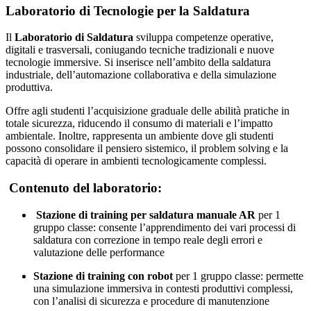
Laboratorio di Tecnologie per la Saldatura
Il
Laboratorio di Saldatura
sviluppa competenze operative,
digitali e trasversali, coniugando tecniche tradizionali e nuove
tecnologie immersive. Si inserisce nell’ambito della saldatura
industriale, dell’automazione collaborativa e della simulazione
produttiva.
Offre agli studenti l’acquisizione graduale delle abilità pratiche in
totale sicurezza, riducendo il consumo di materiali e l’impatto
ambientale. Inoltre, rappresenta un ambiente dove gli studenti
possono consolidare il pensiero sistemico, il problem solving e la
capacità di operare in ambienti tecnologicamente complessi.
Contenuto del laboratorio:
Stazione di training per saldatura manuale AR
per 1
gruppo classe: consente l’apprendimento dei vari processi di
saldatura con correzione in tempo reale degli errori e
valutazione delle performance
Stazione di training con robot
per 1 gruppo classe: permette
una simulazione immersiva in contesti produttivi complessi,
con l’analisi di sicurezza e procedure di manutenzione