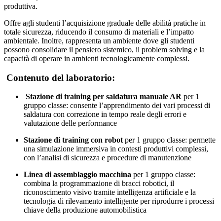
produttiva.
Offre agli studenti l’acquisizione graduale delle abilità pratiche in
totale sicurezza, riducendo il consumo di materiali e l’impatto
ambientale. Inoltre, rappresenta un ambiente dove gli studenti
possono consolidare il pensiero sistemico, il problem solving e la
capacità di operare in ambienti tecnologicamente complessi.
Contenuto del laboratorio:
Stazione di training per saldatura manuale AR
per 1
gruppo classe: consente l’apprendimento dei vari processi di
saldatura con correzione in tempo reale degli errori e
valutazione delle performance
Stazione di training con robot
per 1 gruppo classe: permette
una simulazione immersiva in contesti produttivi complessi,
con l’analisi di sicurezza e procedure di manutenzione
Linea di assemblaggio macchina
per 1 gruppo classe:
combina la programmazione di bracci robotici, il
riconoscimento visivo tramite intelligenza artificiale e la
tecnologia di rilevamento intelligente per riprodurre i processi
chiave della produzione automobilistica