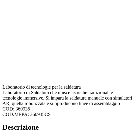
Laboratorio di tecnologie per la saldatura
Laboratorio di Saldatura che unisce tecniche tradizionali e
tecnologie immersive. Si impara la saldatura manuale con simulatori
AR, quella robotizzata e si riproducono linee di assemblaggio
COD: 360935
COD.MEPA: 360935CS
Descrizione