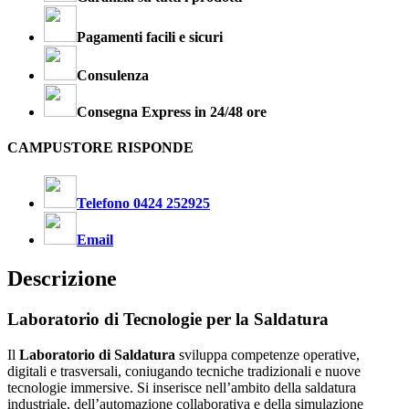
Pagamenti facili e sicuri
Consulenza
Consegna Express in 24/48 ore
CAMPUSTORE RISPONDE
Telefono 0424 252925
Email
Descrizione
Laboratorio di Tecnologie per la Saldatura
Il
Laboratorio di Saldatura
sviluppa competenze operative,
digitali e trasversali, coniugando tecniche tradizionali e nuove
tecnologie immersive. Si inserisce nell’ambito della saldatura
industriale, dell’automazione collaborativa e della simulazione