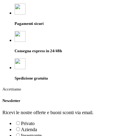
Pagamenti sicuri
Consegna express in 24/48h
Spedizione gratuita
Accettiamo
Newsletter
Ricevi le nostre offerte e buoni sconti via email.
Privato
Azienda
Insegnante