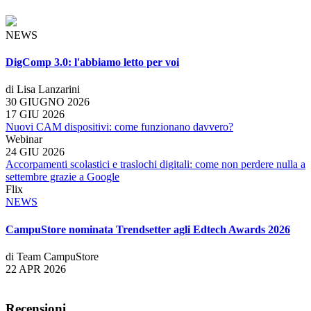
NEWS
DigComp 3.0: l'abbiamo letto per voi
di Lisa Lanzarini
30 GIUGNO 2026
17 GIU 2026
Nuovi CAM dispositivi: come funzionano davvero?
Webinar
24 GIU 2026
Accorpamenti scolastici e traslochi digitali: come non perdere nulla a
settembre grazie a Google
Flix
NEWS
CampuStore nominata Trendsetter agli Edtech Awards 2026
di Team CampuStore
22 APR 2026
Recensioni