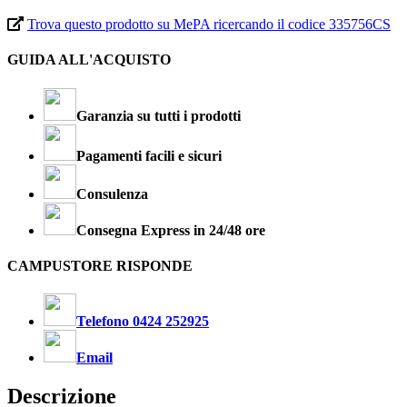
Trova questo prodotto su MePA ricercando il codice 335756CS
GUIDA ALL'ACQUISTO
Garanzia su tutti i prodotti
Pagamenti facili e sicuri
Consulenza
Consegna Express in 24/48 ore
CAMPUSTORE RISPONDE
Telefono 0424 252925
Email
Descrizione