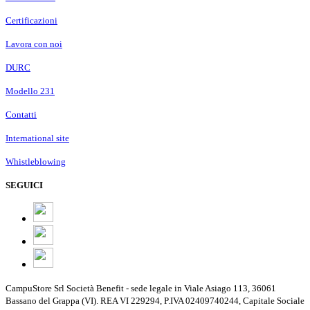
Certificazioni
Lavora con noi
DURC
Modello 231
Contatti
International site
Whistleblowing
SEGUICI
CampuStore Srl Società Benefit - sede legale in Viale Asiago 113, 36061
Bassano del Grappa (VI). REA VI 229294, P.IVA 02409740244, Capitale Sociale