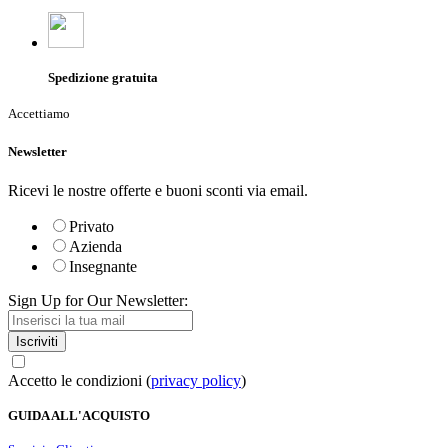
Spedizione gratuita
Accettiamo
Newsletter
Ricevi le nostre offerte e buoni sconti via email.
Privato
Azienda
Insegnante
Sign Up for Our Newsletter:
Iscriviti
Accetto le condizioni (
privacy policy
)
GUIDA ALL'ACQUISTO