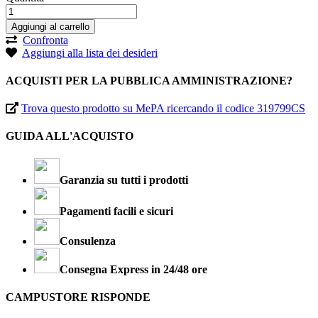
Aggiungi al carrello
Confronta
Aggiungi alla lista dei desideri
ACQUISTI PER LA PUBBLICA AMMINISTRAZIONE?
Trova questo prodotto su MePA ricercando il codice 319799CS
GUIDA ALL'ACQUISTO
Garanzia su tutti i prodotti
Pagamenti facili e sicuri
Consulenza
Consegna Express in 24/48 ore
CAMPUSTORE RISPONDE