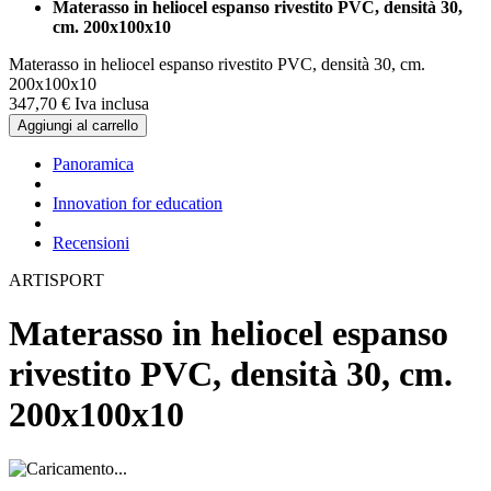
Materasso in heliocel espanso rivestito PVC, densità 30,
cm. 200x100x10
Materasso in heliocel espanso rivestito PVC, densità 30, cm.
200x100x10
347,
70
€
Iva inclusa
Aggiungi al carrello
Panoramica
Innovation for education
Recensioni
ARTISPORT
Materasso in heliocel espanso
rivestito PVC, densità 30, cm.
200x100x10