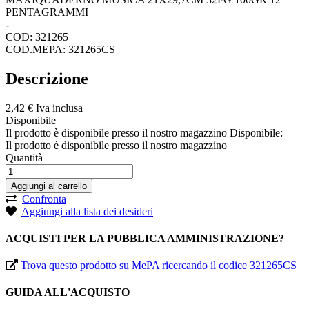
PENTAGRAMMI
-
COD: 321265
COD.MEPA: 321265CS
Descrizione
2,
42
€
Iva inclusa
Disponibile
Il prodotto è disponibile presso il nostro magazzino
Disponibile:
Il prodotto è disponibile presso il nostro magazzino
Quantità
Aggiungi al carrello
Confronta
Aggiungi alla lista dei desideri
ACQUISTI PER LA PUBBLICA AMMINISTRAZIONE?
Trova questo prodotto su MePA ricercando il codice 321265CS
GUIDA ALL'ACQUISTO