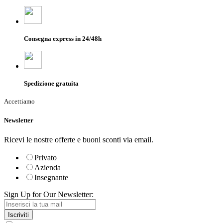
Consegna express in 24/48h
Spedizione gratuita
Accettiamo
Newsletter
Ricevi le nostre offerte e buoni sconti via email.
Privato
Azienda
Insegnante
Sign Up for Our Newsletter:
Iscriviti