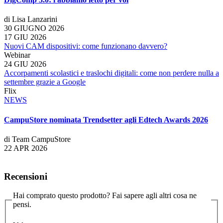
di Lisa Lanzarini
30 GIUGNO 2026
17 GIU 2026
Nuovi CAM dispositivi: come funzionano davvero?
Webinar
24 GIU 2026
Accorpamenti scolastici e traslochi digitali: come non perdere nulla a
settembre grazie a Google
Flix
NEWS
CampuStore nominata Trendsetter agli Edtech Awards 2026
di Team CampuStore
22 APR 2026
Recensioni
Hai comprato questo prodotto? Fai sapere agli altri cosa ne
pensi.