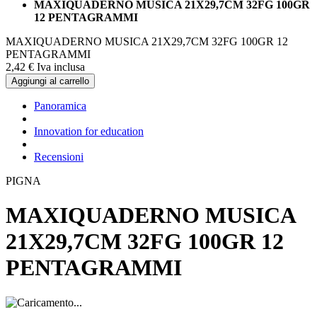
MAXIQUADERNO MUSICA 21X29,7CM 32FG 100GR
12 PENTAGRAMMI
MAXIQUADERNO MUSICA 21X29,7CM 32FG 100GR 12
PENTAGRAMMI
2,
42
€
Iva inclusa
Aggiungi al carrello
Panoramica
Innovation for education
Recensioni
PIGNA
MAXIQUADERNO MUSICA
21X29,7CM 32FG 100GR 12
PENTAGRAMMI