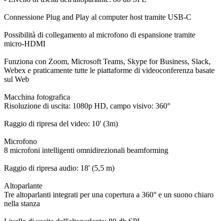
Connessione Plug and Play al computer host tramite USB-C
Possibilità di collegamento al microfono di espansione tramite
micro-HDMI
Funziona con Zoom, Microsoft Teams, Skype for Business, Slack,
Webex e praticamente tutte le piattaforme di videoconferenza basate
sul Web
Macchina fotografica
Risoluzione di uscita: 1080p HD, campo visivo: 360°
Raggio di ripresa del video: 10' (3m)
Microfono
8 microfoni intelligenti omnidirezionali beamforming
Raggio di ripresa audio: 18' (5,5 m)
Altoparlante
Tre altoparlanti integrati per una copertura a 360° e un suono chiaro
nella stanza