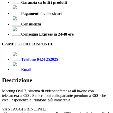
Garanzia su tutti i prodotti
Pagamenti facili e sicuri
Consulenza
Consegna Express in 24/48 ore
CAMPUSTORE RISPONDE
Telefono 0424 252925
Email
Descrizione
Meeting Owl 3, sistema di videoconferenza all in-one con
telecamera a 360°, 8 microfoni e altoparlante premium a 360° che
crea l’esperienza di riunione più immersiva.
VANTAGGI PRINCIPALI