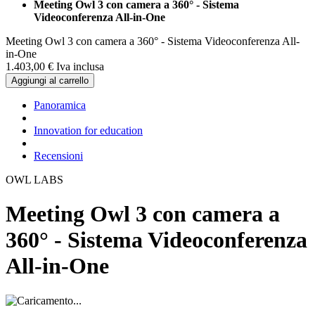
Meeting Owl 3 con camera a 360° - Sistema
Videoconferenza All-in-One
Meeting Owl 3 con camera a 360° - Sistema Videoconferenza All-
in-One
1.403,
00
€
Iva inclusa
Aggiungi al carrello
Panoramica
Innovation for education
Recensioni
OWL LABS
Meeting Owl 3 con camera a
360° - Sistema Videoconferenza
All-in-One