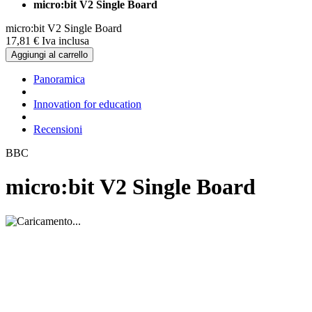
micro:bit V2 Single Board
micro:bit V2 Single Board
17,
81
€
Iva inclusa
Aggiungi al carrello
Panoramica
Innovation for education
Recensioni
BBC
micro:bit V2 Single Board