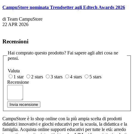
CampuStore nominata Trendsetter agli Edtech Awards 2026
di Team CampuStore
22 APR 2026
Recensioni
Hai comprato questo prodotto? Fai sapere agli altri cosa ne
pensi.
Valuta
1 star
2 stars
3 stars
4 stars
5 stars
Recensione
Invia recensione
CampuStore è lo shop online con la più ampia scelta di prodotti
didattici innovativi e giochi educativi per la scuola, la didattica e la
famiglia. Acquista online supporti educativi per tutte le età: arredo