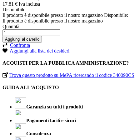
17,
81
€
Iva inclusa
Disponibile
Il prodotto è disponibile presso il nostro magazzino
Disponibile:
Il prodotto è disponibile presso il nostro magazzino
Quantità
Aggiungi al carrello
Confronta
Aggiungi alla lista dei desideri
ACQUISTI PER LA PUBBLICA AMMINISTRAZIONE?
Trova questo prodotto su MePA ricercando il codice 340090CS
GUIDA ALL'ACQUISTO
Garanzia su tutti i prodotti
Pagamenti facili e sicuri
Consulenza