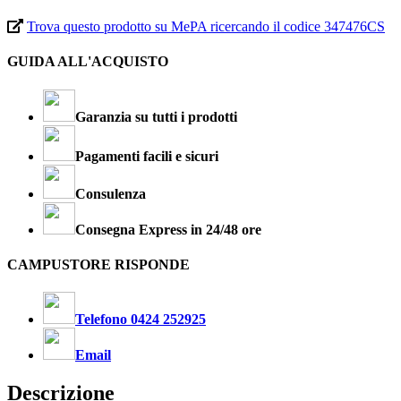
Trova questo prodotto su MePA ricercando il codice 347476CS
GUIDA ALL'ACQUISTO
Garanzia su tutti i prodotti
Pagamenti facili e sicuri
Consulenza
Consegna Express in 24/48 ore
CAMPUSTORE RISPONDE
Telefono 0424 252925
Email
Descrizione