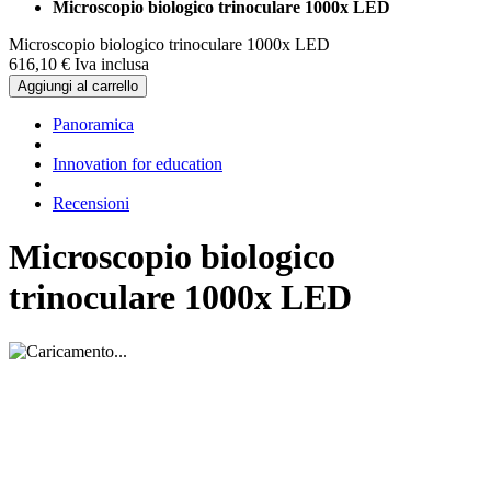
Microscopio biologico trinoculare 1000x LED
Microscopio biologico trinoculare 1000x LED
616,
10
€
Iva inclusa
Aggiungi al carrello
Panoramica
Innovation for education
Recensioni
Microscopio biologico
trinoculare 1000x LED