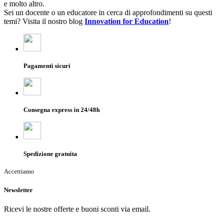
e molto altro.
Sei un docente o un educatore in cerca di approfondimenti su questi
temi? Visita il nostro blog
Innovation for Education
!
Pagamenti sicuri
Consegna express in 24/48h
Spedizione gratuita
Accettiamo
Newsletter
Ricevi le nostre offerte e buoni sconti via email.