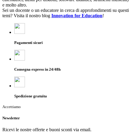
e molto altro.
Sei un docente o un educatore in cerca di approfondimenti su questi
temi? Visita il nostro blog
Innovation for Education
!
Pagamenti sicuri
Consegna express in 24/48h
Spedizione gratuita
Accettiamo
Newsletter
Ricevi le nostre offerte e buoni sconti via email.