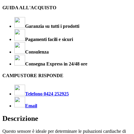
GUIDA ALL'ACQUISTO
Garanzia su tutti i prodotti
Pagamenti facili e sicuri
Consulenza
Consegna Express in 24/48 ore
CAMPUSTORE RISPONDE
Telefono 0424 252925
Email
Descrizione
Questo sensore è ideale per determinare le pulsazioni cardiache di