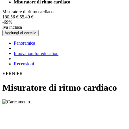
Misuratore di ritmo cardiaco
Misuratore di ritmo cardiaco
180,
56
€
55,
49
€
-69%
Iva inclusa
Aggiungi al carrello
Panoramica
Innovation for education
Recensioni
VERNIER
Misuratore di ritmo cardiaco