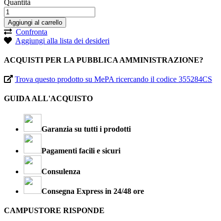
Quantità
Aggiungi al carrello
Confronta
Aggiungi alla lista dei desideri
ACQUISTI PER LA PUBBLICA AMMINISTRAZIONE?
Trova questo prodotto su MePA ricercando il codice 355284CS
GUIDA ALL'ACQUISTO
Garanzia su tutti i prodotti
Pagamenti facili e sicuri
Consulenza
Consegna Express in 24/48 ore
CAMPUSTORE RISPONDE