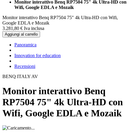
Monitor interattivo Benq RP7504 75" 4k Ultra-HD con
Wifi, Google EDLA e Mozaik
Monitor interattivo Benq RP7504 75" 4k Ultra-HD con Wifi,
Google EDLA e Mozaik
3.281,
80
€
Iva inclusa
Aggiungi al carrello
Panoramica
Innovation for education
Recensioni
BENQ ITALY AV
Monitor interattivo Benq
RP7504 75" 4k Ultra-HD con
Wifi, Google EDLA e Mozaik