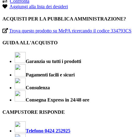
Confronta
Aggiungi alla lista dei desideri
ACQUISTI PER LA PUBBLICA AMMINISTRAZIONE?
Trova questo prodotto su MePA ricercando il codice 334793CS
GUIDA ALL'ACQUISTO
Garanzia su tutti i prodotti
Pagamenti facili e sicuri
Consulenza
Consegna Express in 24/48 ore
CAMPUSTORE RISPONDE
Telefono 0424 252925