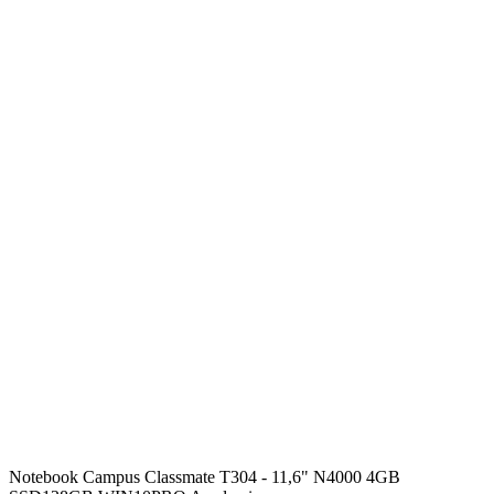
Notebook Campus Classmate T304 - 11,6" N4000 4GB