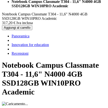
Notebook Campus Classmate T304 - 11,6" N4000 4GB
SSD128GB WIN10PRO Academic
Notebook Campus Classmate T304 - 11,6" N4000 4GB
SSD128GB WIN10PRO Academic
317,
20
€
Iva inclusa
Aggiungi al carrello
Panoramica
Innovation for education
Recensioni
Notebook Campus Classmate
T304 - 11,6" N4000 4GB
SSD128GB WIN10PRO
Academic