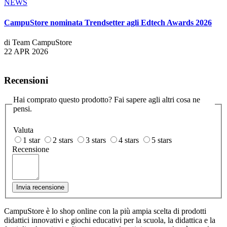
NEWS
CampuStore nominata Trendsetter agli Edtech Awards 2026
di Team CampuStore
22 APR 2026
Recensioni
Hai comprato questo prodotto? Fai sapere agli altri cosa ne
pensi.
Valuta
1 star
2 stars
3 stars
4 stars
5 stars
Recensione
Invia recensione
CampuStore è lo shop online con la più ampia scelta di prodotti
didattici innovativi e giochi educativi per la scuola, la didattica e la