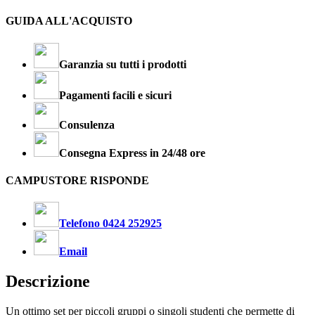
GUIDA ALL'ACQUISTO
Garanzia su tutti i prodotti
Pagamenti facili e sicuri
Consulenza
Consegna Express in 24/48 ore
CAMPUSTORE RISPONDE
Telefono 0424 252925
Email
Descrizione
Un ottimo set per piccoli gruppi o singoli studenti che permette di