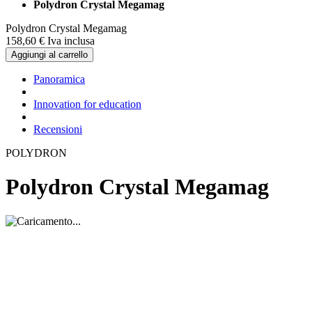
Polydron Crystal Megamag
Polydron Crystal Megamag
158,
60
€
Iva inclusa
Aggiungi al carrello
Panoramica
Innovation for education
Recensioni
POLYDRON
Polydron Crystal Megamag