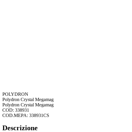
POLYDRON
Polydron Crystal Megamag
Polydron Crystal Megamag
COD: 338931
COD.MEPA: 338931CS
Descrizione