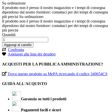
Su ordinazione
Il prodotto non è presso il nostro magazzino e i tempi di consegna
dipendono dal nostro fornitore: contattaci per dei tempi di consegna
più precisi
Su ordinazione:
Il prodotto non è presso il nostro magazzino e i tempi di consegna
dipendono dal nostro fornitore: contattaci per dei tempi di consegna
più precisi
Quantità
Aggiungi al carrello
Confronta
Aggiungi alla lista dei desideri
ACQUISTI PER LA PUBBLICA AMMINISTRAZIONE?
Trova questo prodotto su MePA ricercando il codice 349654CS
GUIDA ALL'ACQUISTO
Garanzia su tutti i prodotti
Pagamenti facili e sicuri