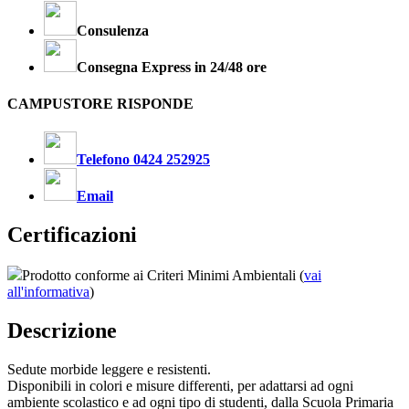
Consulenza
Consegna Express in 24/48 ore
CAMPUSTORE RISPONDE
Telefono 0424 252925
Email
Certificazioni
Prodotto conforme ai Criteri Minimi Ambientali (
vai
all'informativa
)
Descrizione
Sedute morbide leggere e resistenti.
Disponibili in colori e misure differenti, per adattarsi ad ogni
ambiente scolastico e ad ogni tipo di studenti, dalla Scuola Primaria