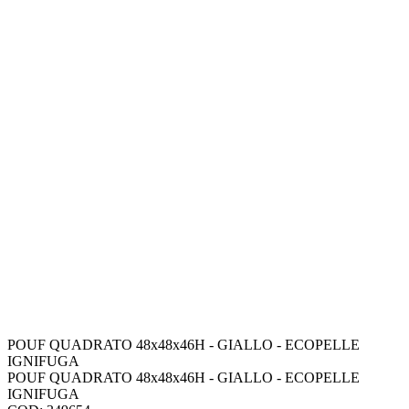
POUF QUADRATO 48x48x46H - GIALLO - ECOPELLE
IGNIFUGA
POUF QUADRATO 48x48x46H - GIALLO - ECOPELLE
IGNIFUGA