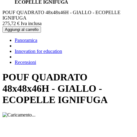
ECOPELLE IGNIFUGA
POUF QUADRATO 48x48x46H - GIALLO - ECOPELLE
IGNIFUGA
275,
72
€
Iva inclusa
Aggiungi al carrello
Panoramica
Innovation for education
Recensioni
POUF QUADRATO
48x48x46H - GIALLO -
ECOPELLE IGNIFUGA