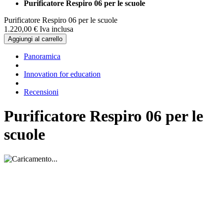
Purificatore Respiro 06 per le scuole
Purificatore Respiro 06 per le scuole
1.220,
00
€
Iva inclusa
Aggiungi al carrello
Panoramica
Innovation for education
Recensioni
Purificatore Respiro 06 per le
scuole