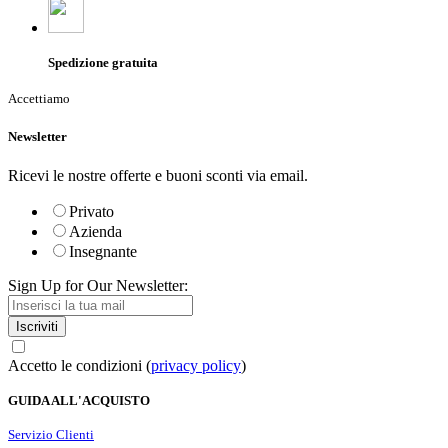
Spedizione gratuita
Accettiamo
Newsletter
Ricevi le nostre offerte e buoni sconti via email.
Privato
Azienda
Insegnante
Sign Up for Our Newsletter:
Iscriviti
Accetto le condizioni (
privacy policy
)
GUIDA ALL'ACQUISTO
Servizio Clienti