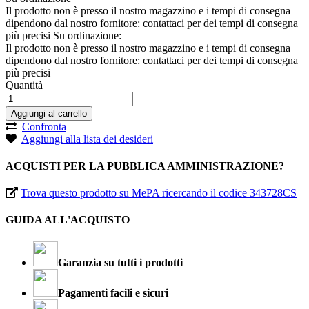
Il prodotto non è presso il nostro magazzino e i tempi di consegna
dipendono dal nostro fornitore: contattaci per dei tempi di consegna
più precisi
Su ordinazione:
Il prodotto non è presso il nostro magazzino e i tempi di consegna
dipendono dal nostro fornitore: contattaci per dei tempi di consegna
più precisi
Quantità
Aggiungi al carrello
Confronta
Aggiungi alla lista dei desideri
ACQUISTI PER LA PUBBLICA AMMINISTRAZIONE?
Trova questo prodotto su MePA ricercando il codice 343728CS
GUIDA ALL'ACQUISTO
Garanzia su tutti i prodotti
Pagamenti facili e sicuri