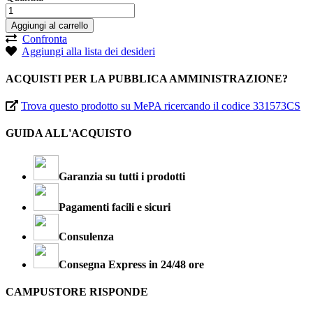
Aggiungi al carrello
Confronta
Aggiungi alla lista dei desideri
ACQUISTI PER LA PUBBLICA AMMINISTRAZIONE?
Trova questo prodotto su MePA ricercando il codice 331573CS
GUIDA ALL'ACQUISTO
Garanzia su tutti i prodotti
Pagamenti facili e sicuri
Consulenza
Consegna Express in 24/48 ore
CAMPUSTORE RISPONDE