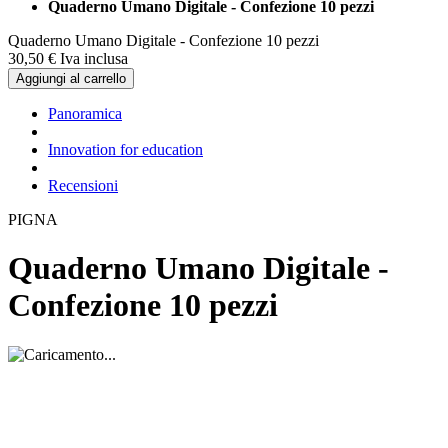
Quaderno Umano Digitale - Confezione 10 pezzi
Quaderno Umano Digitale - Confezione 10 pezzi
30,
50
€
Iva inclusa
Aggiungi al carrello
Panoramica
Innovation for education
Recensioni
PIGNA
Quaderno Umano Digitale -
Confezione 10 pezzi