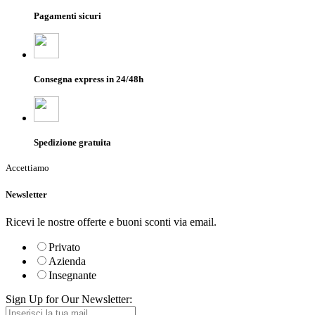
Pagamenti sicuri
Consegna express in 24/48h
Spedizione gratuita
Accettiamo
Newsletter
Ricevi le nostre offerte e buoni sconti via email.
Privato
Azienda
Insegnante
Sign Up for Our Newsletter: