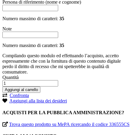
Persona di riferimento (nome e cognome)
Numero massimo di caratteri:
35
Note
Numero massimo di caratteri:
35
Compilando questo modulo ed effettuando l’acquisto, accetto
espressamente che con la fornitura di questo contenuto digitale
perdo il diritto di recesso che mi spetterebbe in qualità di
consumatore.
Quantità
Aggiungi al carrello
Confronta
Aggiungi alla lista dei desideri
ACQUISTI PER LA PUBBLICA AMMINISTRAZIONE?
Trova questo prodotto su MePA ricercando il codice 336555CS