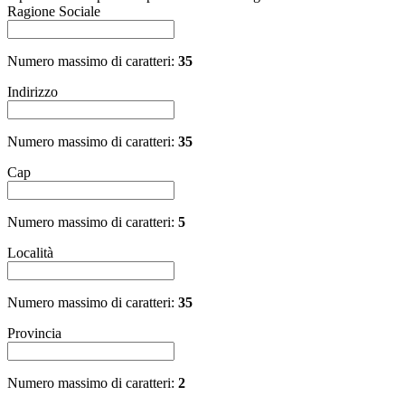
Ragione Sociale
Numero massimo di caratteri:
35
Indirizzo
Numero massimo di caratteri:
35
Cap
Numero massimo di caratteri:
5
Località
Numero massimo di caratteri:
35
Provincia
Numero massimo di caratteri:
2