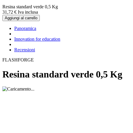
Resina standard verde 0,5 Kg
31,
72
€
Iva inclusa
Aggiungi al carrello
Panoramica
Innovation for education
Recensioni
FLASHFORGE
Resina standard verde 0,5 Kg