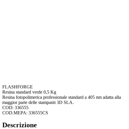
FLASHFORGE
Resina standard verde 0,5 Kg
Resina fotopolimerica professionale standard a 405 nm adatta alla
maggior parte delle stampanti 3D SLA.
COD: 336555
COD.MEPA: 336555CS
Descrizione