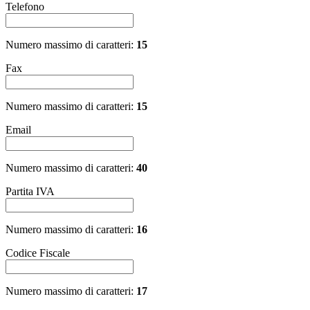
Telefono
Numero massimo di caratteri:
15
Fax
Numero massimo di caratteri:
15
Email
Numero massimo di caratteri:
40
Partita IVA
Numero massimo di caratteri:
16
Codice Fiscale
Numero massimo di caratteri:
17