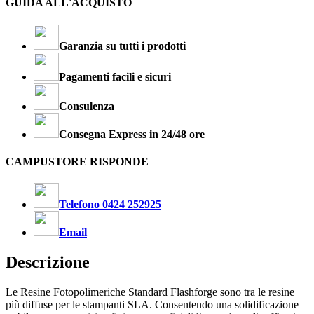
GUIDA ALL'ACQUISTO
Garanzia su tutti i prodotti
Pagamenti facili e sicuri
Consulenza
Consegna Express in 24/48 ore
CAMPUSTORE RISPONDE
Telefono 0424 252925
Email
Descrizione
Le Resine Fotopolimeriche Standard Flashforge sono tra le resine
più diffuse per le stampanti SLA. Consentendo una solidificazione