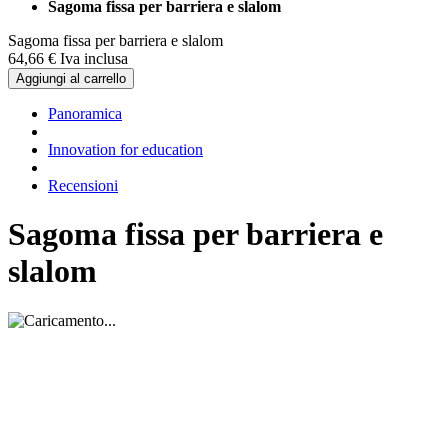
Sagoma fissa per barriera e slalom
Sagoma fissa per barriera e slalom
64,
66
€
Iva inclusa
Aggiungi al carrello
Panoramica
Innovation for education
Recensioni
Sagoma fissa per barriera e
slalom