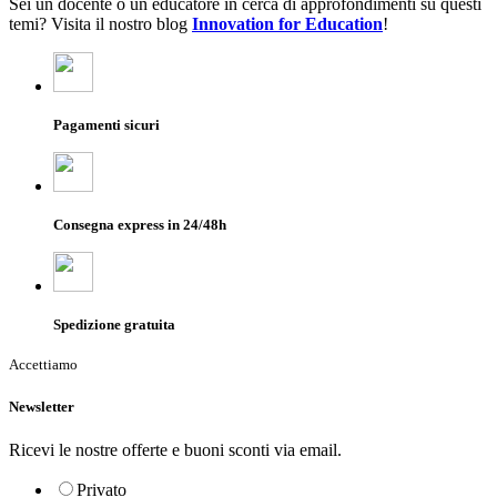
Sei un docente o un educatore in cerca di approfondimenti su questi
temi? Visita il nostro blog
Innovation for Education
!
Pagamenti sicuri
Consegna express in 24/48h
Spedizione gratuita
Accettiamo
Newsletter
Ricevi le nostre offerte e buoni sconti via email.
Privato