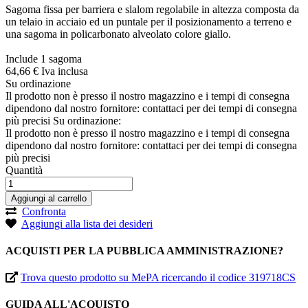
Sagoma fissa per barriera e slalom regolabile in altezza composta da
un telaio in acciaio ed un puntale per il posizionamento a terreno e
una sagoma in policarbonato alveolato colore giallo.
Include 1 sagoma
64,
66
€
Iva inclusa
Su ordinazione
Il prodotto non è presso il nostro magazzino e i tempi di consegna
dipendono dal nostro fornitore: contattaci per dei tempi di consegna
più precisi
Su ordinazione:
Il prodotto non è presso il nostro magazzino e i tempi di consegna
dipendono dal nostro fornitore: contattaci per dei tempi di consegna
più precisi
Quantità
Aggiungi al carrello
Confronta
Aggiungi alla lista dei desideri
ACQUISTI PER LA PUBBLICA AMMINISTRAZIONE?
Trova questo prodotto su MePA ricercando il codice 319718CS
GUIDA ALL'ACQUISTO