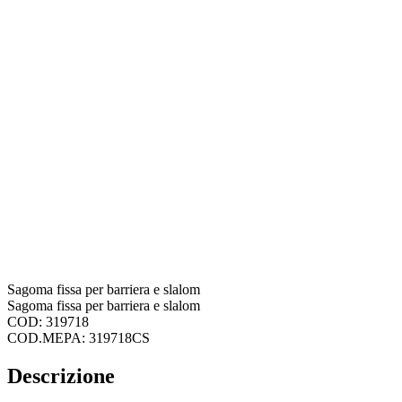
Sagoma fissa per barriera e slalom
Sagoma fissa per barriera e slalom
COD: 319718
COD.MEPA: 319718CS
Descrizione