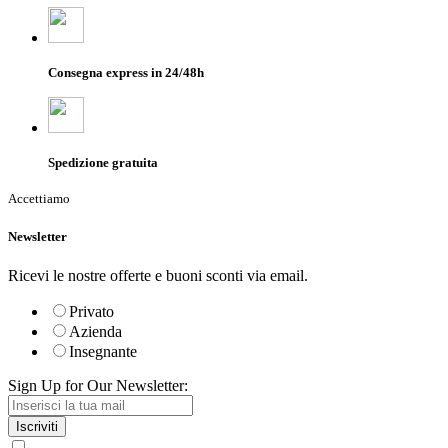
Consegna express in 24/48h
Spedizione gratuita
Accettiamo
Newsletter
Ricevi le nostre offerte e buoni sconti via email.
Privato
Azienda
Insegnante
Sign Up for Our Newsletter:
Iscriviti