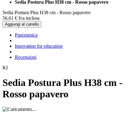
Sedia Postura Plus H38 cm - Rosso papavero
Sedia Postura Plus H38 cm - Rosso papavero
56,
61
€
Iva inclusa
Aggiungi al carrello
Panoramica
Innovation for education
Recensioni
KI
Sedia Postura Plus H38 cm -
Rosso papavero