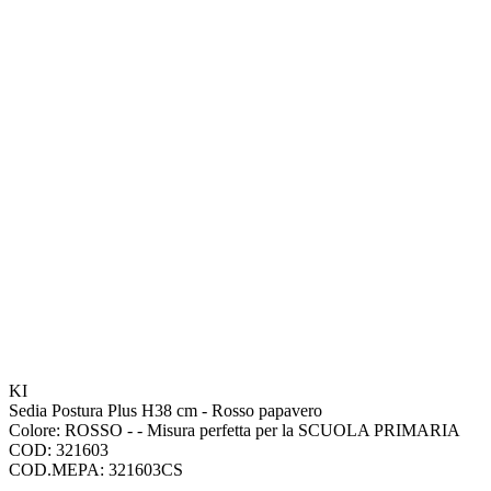
KI
Sedia Postura Plus H38 cm - Rosso papavero
Colore: ROSSO - - Misura perfetta per la SCUOLA PRIMARIA
COD: 321603
COD.MEPA: 321603CS