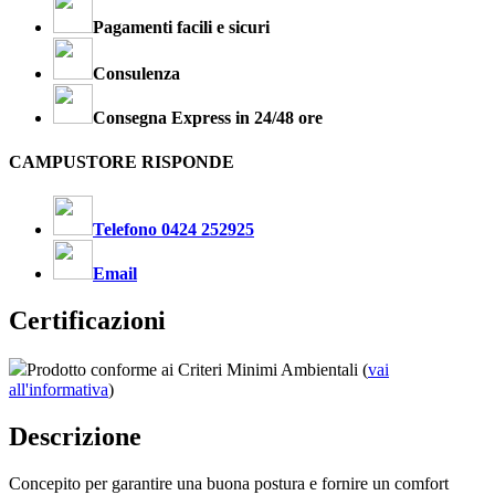
Pagamenti facili e sicuri
Consulenza
Consegna Express in 24/48 ore
CAMPUSTORE RISPONDE
Telefono 0424 252925
Email
Certificazioni
Prodotto conforme ai Criteri Minimi Ambientali (
vai
all'informativa
)
Descrizione
Concepito per garantire una buona postura e fornire un comfort