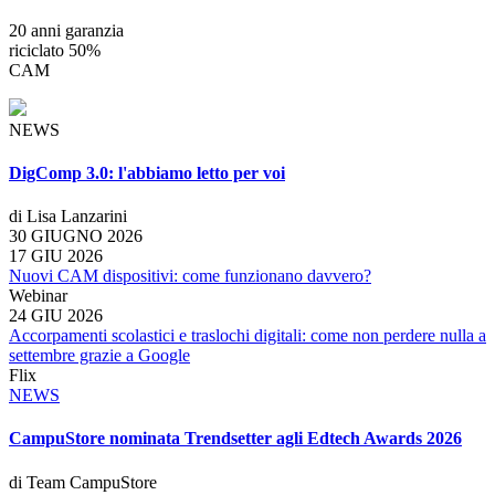
20 anni garanzia
riciclato 50%
CAM
NEWS
DigComp 3.0: l'abbiamo letto per voi
di Lisa Lanzarini
30 GIUGNO 2026
17 GIU 2026
Nuovi CAM dispositivi: come funzionano davvero?
Webinar
24 GIU 2026
Accorpamenti scolastici e traslochi digitali: come non perdere nulla a
settembre grazie a Google
Flix
NEWS
CampuStore nominata Trendsetter agli Edtech Awards 2026
di Team CampuStore