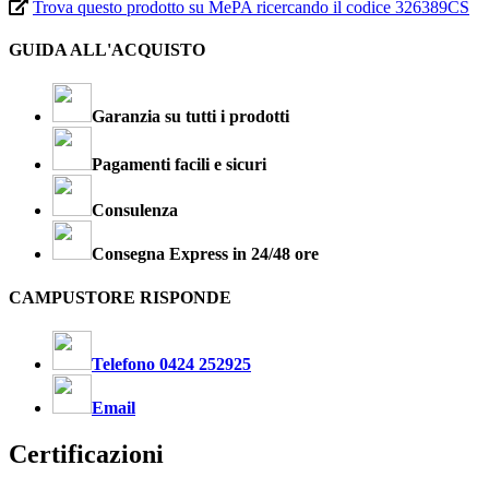
Trova questo prodotto su MePA ricercando il codice 326389CS
GUIDA ALL'ACQUISTO
Garanzia su tutti i prodotti
Pagamenti facili e sicuri
Consulenza
Consegna Express in 24/48 ore
CAMPUSTORE RISPONDE
Telefono 0424 252925
Email
Certificazioni