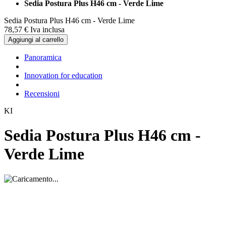
Sedia Postura Plus H46 cm - Verde Lime
Sedia Postura Plus H46 cm - Verde Lime
78,
57
€
Iva inclusa
Aggiungi al carrello
Panoramica
Innovation for education
Recensioni
KI
Sedia Postura Plus H46 cm -
Verde Lime