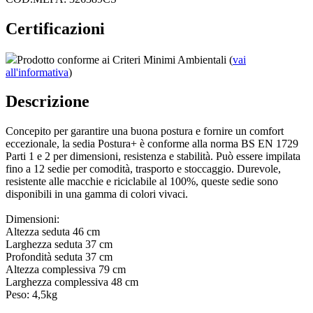
Certificazioni
Prodotto conforme ai Criteri Minimi Ambientali (
vai
all'informativa
)
Descrizione
Concepito per garantire una buona postura e fornire un comfort
eccezionale, la sedia Postura+ è conforme alla norma BS EN 1729
Parti 1 e 2 per dimensioni, resistenza e stabilità. Può essere impilata
fino a 12 sedie per comodità, trasporto e stoccaggio. Durevole,
resistente alle macchie e riciclabile al 100%, queste sedie sono
disponibili in una gamma di colori vivaci.
Dimensioni:
Altezza seduta 46 cm
Larghezza seduta 37 cm
Profondità seduta 37 cm
Altezza complessiva 79 cm
Larghezza complessiva 48 cm
Peso: 4,5kg