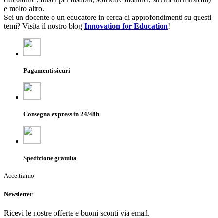
e molto altro.
Sei un docente o un educatore in cerca di approfondimenti su questi
temi? Visita il nostro blog
Innovation for Education
!
Pagamenti sicuri
Consegna express in 24/48h
Spedizione gratuita
Accettiamo
Newsletter
Ricevi le nostre offerte e buoni sconti via email.