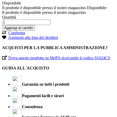
Disponibile
Il prodotto è disponibile presso il nostro magazzino
Disponibile:
Il prodotto è disponibile presso il nostro magazzino
Quantità
Aggiungi al carrello
Confronta
Aggiungi alla lista dei desideri
ACQUISTI PER LA PUBBLICA AMMINISTRAZIONE?
Trova questo prodotto su MePA ricercando il codice 91024CS
GUIDA ALL'ACQUISTO
Garanzia su tutti i prodotti
Pagamenti facili e sicuri
Consulenza