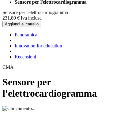
Sensore per l'elettrocardiogramma
Sensore per l'elettrocardiogramma
231,
80
€
Iva inclusa
Aggiungi al carrello
Panoramica
Innovation for education
Recensioni
CMA
Sensore per
l'elettrocardiogramma