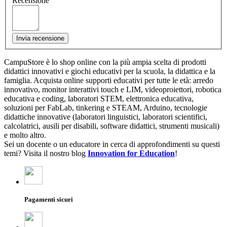
Recensione
Invia recensione
CampuStore è lo shop online con la più ampia scelta di prodotti
didattici innovativi e giochi educativi per la scuola, la didattica e la
famiglia. Acquista online supporti educativi per tutte le età: arredo
innovativo, monitor interattivi touch e LIM, videoproiettori, robotica
educativa e coding, laboratori STEM, elettronica educativa,
soluzioni per FabLab, tinkering e STEAM, Arduino, tecnologie
didattiche innovative (laboratori linguistici, laboratori scientifici,
calcolatrici, ausili per disabili, software didattici, strumenti musicali)
e molto altro.
Sei un docente o un educatore in cerca di approfondimenti su questi
temi? Visita il nostro blog
Innovation for Education
!
Pagamenti sicuri