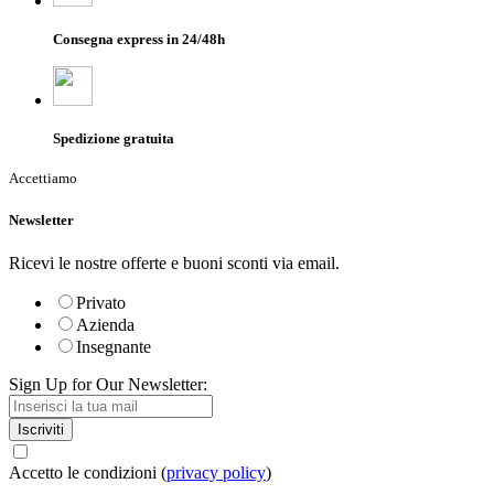
Consegna express in 24/48h
Spedizione gratuita
Accettiamo
Newsletter
Ricevi le nostre offerte e buoni sconti via email.
Privato
Azienda
Insegnante
Sign Up for Our Newsletter:
Iscriviti
Accetto le condizioni (
privacy policy
)