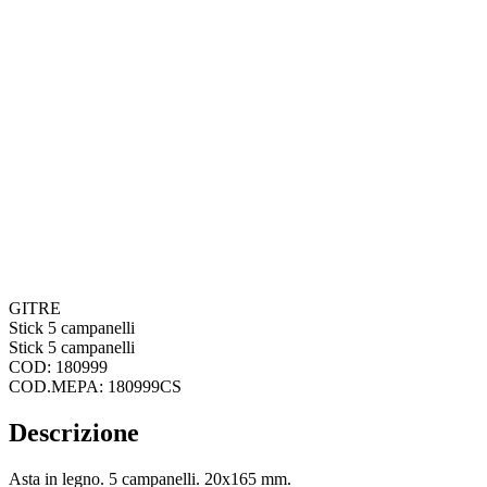
GITRE
Stick 5 campanelli
Stick 5 campanelli
COD: 180999
COD.MEPA: 180999CS
Descrizione
Asta in legno. 5 campanelli. 20x165 mm.