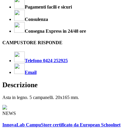
Pagamenti facili e sicuri
Consulenza
Consegna Express in 24/48 ore
CAMPUSTORE RISPONDE
Telefono 0424 252925
Email
Descrizione
Asta in legno. 5 campanelli. 20x165 mm.
NEWS
InnovaLab CampuStore certificato da European Schoolnet