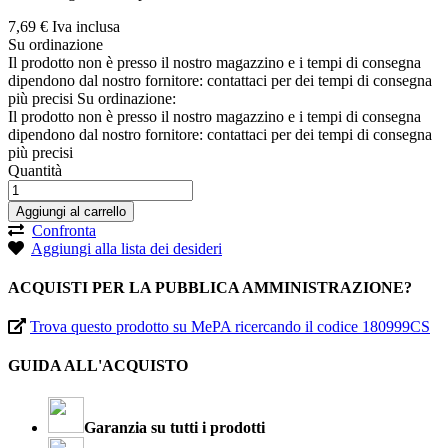
7,
69
€
Iva inclusa
Su ordinazione
Il prodotto non è presso il nostro magazzino e i tempi di consegna
dipendono dal nostro fornitore: contattaci per dei tempi di consegna
più precisi
Su ordinazione:
Il prodotto non è presso il nostro magazzino e i tempi di consegna
dipendono dal nostro fornitore: contattaci per dei tempi di consegna
più precisi
Quantità
Aggiungi al carrello
Confronta
Aggiungi alla lista dei desideri
ACQUISTI PER LA PUBBLICA AMMINISTRAZIONE?
Trova questo prodotto su MePA ricercando il codice 180999CS
GUIDA ALL'ACQUISTO
Garanzia su tutti i prodotti