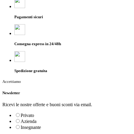
Pagamenti sicuri
Consegna express in 24/48h
Spedizione gratuita
Accettiamo
Newsletter
Ricevi le nostre offerte e buoni sconti via email.
Privato
Azienda
Insegnante