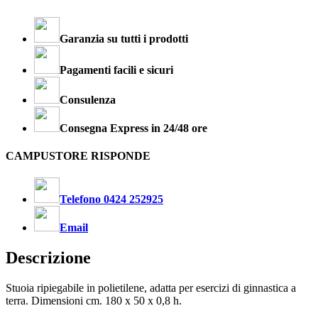
Garanzia su tutti i prodotti
Pagamenti facili e sicuri
Consulenza
Consegna Express in 24/48 ore
CAMPUSTORE RISPONDE
Telefono 0424 252925
Email
Descrizione
Stuoia ripiegabile in polietilene, adatta per esercizi di ginnastica a
terra. Dimensioni cm. 180 x 50 x 0,8 h.