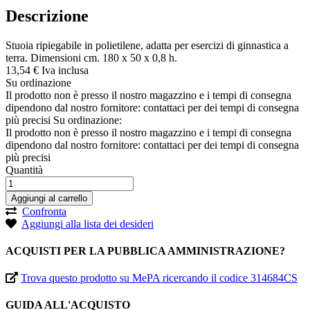
Descrizione
Stuoia ripiegabile in polietilene, adatta per esercizi di ginnastica a
terra. Dimensioni cm. 180 x 50 x 0,8 h.
13,
54
€
Iva inclusa
Su ordinazione
Il prodotto non è presso il nostro magazzino e i tempi di consegna
dipendono dal nostro fornitore: contattaci per dei tempi di consegna
più precisi
Su ordinazione:
Il prodotto non è presso il nostro magazzino e i tempi di consegna
dipendono dal nostro fornitore: contattaci per dei tempi di consegna
più precisi
Quantità
Aggiungi al carrello
Confronta
Aggiungi alla lista dei desideri
ACQUISTI PER LA PUBBLICA AMMINISTRAZIONE?
Trova questo prodotto su MePA ricercando il codice 314684CS
GUIDA ALL'ACQUISTO