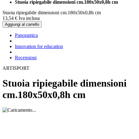
Stuoia ripiegabile dimensioni cm.180x50x0,8h cm
Stuoia ripiegabile dimensioni cm.180x50x0,8h cm
13,
54
€
Iva inclusa
Aggiungi al carrello
Panoramica
Innovation for education
Recensioni
ARTISPORT
Stuoia ripiegabile dimensioni
cm.180x50x0,8h cm