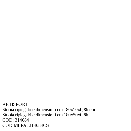
ARTISPORT
Stuoia ripiegabile dimensioni cm.180x50x0,8h cm
Stuoia ripiegabile dimensioni cm.180x50x0,8h
COD: 314684
COD.MEPA: 314684CS