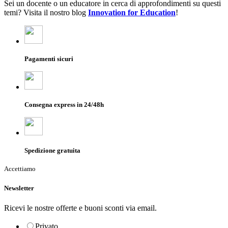
Sei un docente o un educatore in cerca di approfondimenti su questi
temi? Visita il nostro blog
Innovation for Education
!
Pagamenti sicuri
Consegna express in 24/48h
Spedizione gratuita
Accettiamo
Newsletter
Ricevi le nostre offerte e buoni sconti via email.
Privato