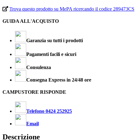
Trova questo prodotto su MePA ricercando il codice 289473CS
GUIDA ALL'ACQUISTO
Garanzia su tutti i prodotti
Pagamenti facili e sicuri
Consulenza
Consegna Express in 24/48 ore
CAMPUSTORE RISPONDE
Telefono 0424 252925
Email
Descrizione