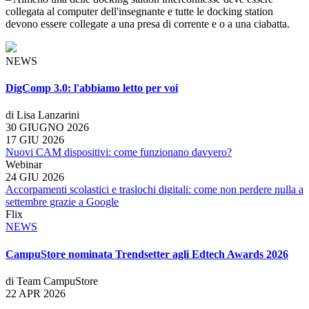
collegata al computer dell'insegnante e tutte le docking station
devono essere collegate a una presa di corrente e o a una ciabatta.
NEWS
DigComp 3.0: l'abbiamo letto per voi
di Lisa Lanzarini
30 GIUGNO 2026
17 GIU 2026
Nuovi CAM dispositivi: come funzionano davvero?
Webinar
24 GIU 2026
Accorpamenti scolastici e traslochi digitali: come non perdere nulla a
settembre grazie a Google
Flix
NEWS
CampuStore nominata Trendsetter agli Edtech Awards 2026
di Team CampuStore
22 APR 2026