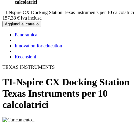
calcolatrici
TI-Nspire CX Docking Station Texas Instruments per 10 calcolatrici
157,
38
€
Iva inclusa
Aggiungi al carrello
Panoramica
Innovation for education
Recensioni
TEXAS INSTRUMENTS
TI-Nspire CX Docking Station
Texas Instruments per 10
calcolatrici