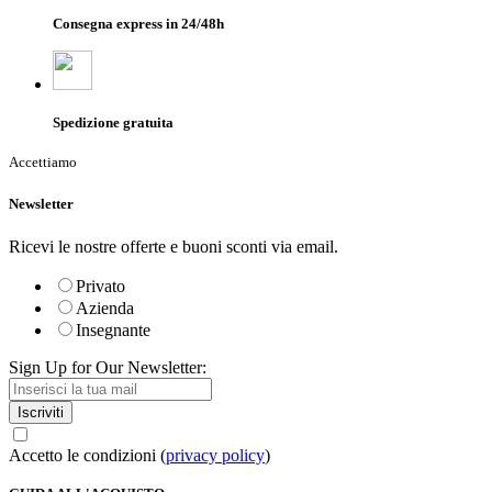
Consegna express in 24/48h
Spedizione gratuita
Accettiamo
Newsletter
Ricevi le nostre offerte e buoni sconti via email.
Privato
Azienda
Insegnante
Sign Up for Our Newsletter:
Iscriviti
Accetto le condizioni (
privacy policy
)