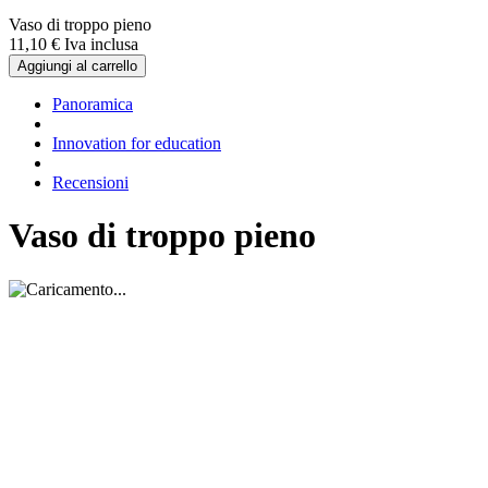
Vaso di troppo pieno
11,
10
€
Iva inclusa
Aggiungi al carrello
Panoramica
Innovation for education
Recensioni
Vaso di troppo pieno