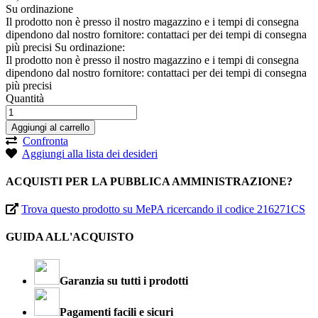
Su ordinazione
Il prodotto non è presso il nostro magazzino e i tempi di consegna
dipendono dal nostro fornitore: contattaci per dei tempi di consegna
più precisi
Su ordinazione:
Il prodotto non è presso il nostro magazzino e i tempi di consegna
dipendono dal nostro fornitore: contattaci per dei tempi di consegna
più precisi
Quantità
Aggiungi al carrello
Confronta
Aggiungi alla lista dei desideri
ACQUISTI PER LA PUBBLICA AMMINISTRAZIONE?
Trova questo prodotto su MePA ricercando il codice 216271CS
GUIDA ALL'ACQUISTO
Garanzia su tutti i prodotti
Pagamenti facili e sicuri