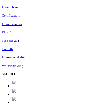
I nostri brand
Certificazioni
Lavora con noi
DURC
Modello 231
Contatti
International site
Whistleblowing
SEGUICI