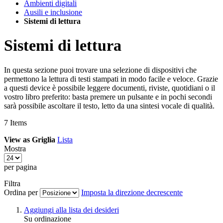
Ambienti digitali
Ausili e inclusione
Sistemi di lettura
Sistemi di lettura
In questa sezione puoi trovare una selezione di dispositivi che
permettono la lettura di testi stampati in modo facile e veloce. Grazie
a questi device è possibile leggere documenti, riviste, quotidiani o il
vostro libro preferito: basta premere un pulsante e in pochi secondi
sarà possibile ascoltare il testo, letto da una sintesi vocale di qualità.
7
Items
View as
Griglia
Lista
Mostra
per pagina
Filtra
Ordina per
Imposta la direzione decrescente
Aggiungi alla lista dei desideri
Su ordinazione