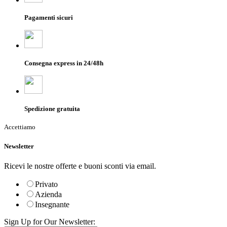
Pagamenti sicuri
Consegna express in 24/48h
Spedizione gratuita
Accettiamo
Newsletter
Ricevi le nostre offerte e buoni sconti via email.
Privato
Azienda
Insegnante
Sign Up for Our Newsletter: