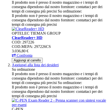
Il prodotto non è presso il nostro magazzino e i tempi di
consegna dipendono dal nostro fornitore: contattaci per dei
tempi di consegna più precisi
Su ordinazione:
Il prodotto non è presso il nostro magazzino e i tempi di
consegna dipendono dal nostro fornitore: contattaci per dei
tempi di consegna più precisi
OPTELEC TIEMAN GROUP
ClearReader+ HD
COD: 297226
COD.MEPA: 297226CS
3.036,
80
€
Confronta
Aggiungi al carrello
Aggiungi alla lista dei desideri
Su ordinazione
Il prodotto non è presso il nostro magazzino e i tempi di
consegna dipendono dal nostro fornitore: contattaci per dei
tempi di consegna più precisi
Su ordinazione:
Il prodotto non è presso il nostro magazzino e i tempi di
consegna dipendono dal nostro fornitore: contattaci per dei
tempi di consegna più precisi
C-PEN