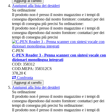
Aggiungi al carrello
Aggiungi alla lista dei desideri
Su ordinazione
Il prodotto non è presso il nostro magazzino e i tempi di
consegna dipendono dal nostro fornitore: contattaci per dei
tempi di consegna più precisi
Su ordinazione:
Il prodotto non è presso il nostro magazzino e i tempi di
consegna dipendono dal nostro fornitore: contattaci per dei
tempi di consegna più precisi
C-PEN
C-PEN Reader 3 - Penna scanner con sintesi vocale con
dizionari monolingua integrati
COD: 358312
COD.MEPA: 358312CS
378,
20
€
Confronta
Aggiungi al carrello
Aggiungi alla lista dei desideri
Su ordinazione
Il prodotto non è presso il nostro magazzino e i tempi di
consegna dipendono dal nostro fornitore: contattaci per dei
tempi di consegna più precisi
Su ordinazione:
Il prodotto non è presso il nostro magazzino e i tempi di