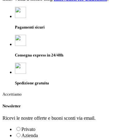
Pagamenti sicuri
Consegna express in 24/48h
Spedizione gratuita
Accettiamo
Newsletter
Ricevi le nostre offerte e buoni sconti via email.
Privato
Azienda