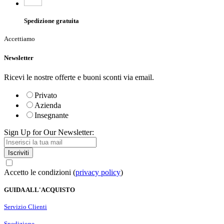
Spedizione gratuita
Accettiamo
Newsletter
Ricevi le nostre offerte e buoni sconti via email.
Privato
Azienda
Insegnante
Sign Up for Our Newsletter:
Iscriviti
Accetto le condizioni (
privacy policy
)
GUIDA ALL'ACQUISTO
Servizio Clienti
Spedizione