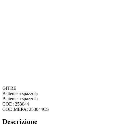
GITRE
Battente a spazzola
Battente a spazzola
COD: 253044
COD.MEPA: 253044CS
Descrizione