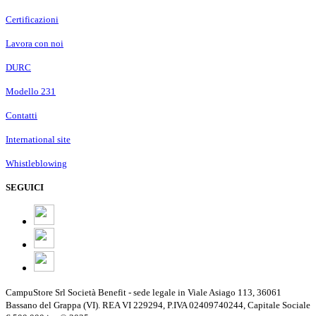
Certificazioni
Lavora con noi
DURC
Modello 231
Contatti
International site
Whistleblowing
SEGUICI
CampuStore Srl Società Benefit - sede legale in Viale Asiago 113, 36061
Bassano del Grappa (VI). REA VI 229294, P.IVA 02409740244, Capitale Sociale