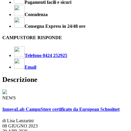
Pagamenti facili e sicuri
Consulenza
Consegna Express in 24/48 ore
CAMPUSTORE RISPONDE
Telefono 0424 252925
Email
Descrizione
NEWS
InnovaLab CampuStore certificato da European Schoolnet
di Lisa Lanzarini
08 GIUGNO 2023