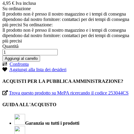
4,
95
€
Iva inclusa
Su ordinazione
Il prodotto non è presso il nostro magazzino e i tempi di consegna
dipendono dal nostro fornitore: contattaci per dei tempi di consegna
più precisi
Su ordinazione:
Il prodotto non è presso il nostro magazzino e i tempi di consegna
dipendono dal nostro fornitore: contattaci per dei tempi di consegna
più precisi
Quantità
Aggiungi al carrello
Confronta
Aggiungi alla lista dei desideri
ACQUISTI PER LA PUBBLICA AMMINISTRAZIONE?
Trova questo prodotto su MePA ricercando il codice 253044CS
GUIDA ALL'ACQUISTO
Garanzia su tutti i prodotti