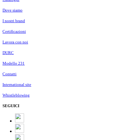
Dove siamo
I nostri brand
Certificazioni
Lavora con noi
DURC
Modello 231
Contatti
International site
Whistleblowing
SEGUICI