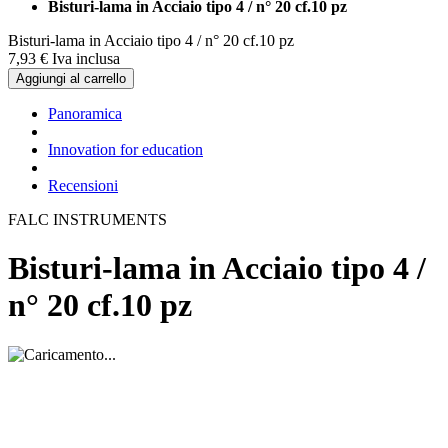
Bisturi-lama in Acciaio tipo 4 / n° 20 cf.10 pz
Bisturi-lama in Acciaio tipo 4 / n° 20 cf.10 pz
7,
93
€
Iva inclusa
Aggiungi al carrello
Panoramica
Innovation for education
Recensioni
FALC INSTRUMENTS
Bisturi-lama in Acciaio tipo 4 /
n° 20 cf.10 pz