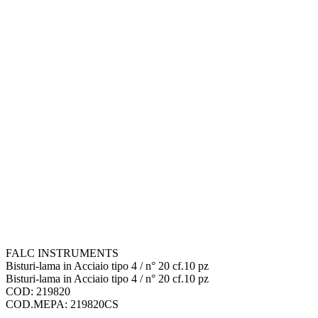
FALC INSTRUMENTS
Bisturi-lama in Acciaio tipo 4 / n° 20 cf.10 pz
Bisturi-lama in Acciaio tipo 4 / n° 20 cf.10 pz
COD: 219820
COD.MEPA: 219820CS