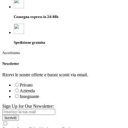
Consegna express in 24/48h
Spedizione gratuita
Accettiamo
Newsletter
Ricevi le nostre offerte e buoni sconti via email.
Privato
Azienda
Insegnante
Sign Up for Our Newsletter:
Iscriviti