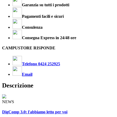
Garanzia su tutti i prodotti
Pagamenti facili e sicuri
Consulenza
Consegna Express in 24/48 ore
CAMPUSTORE RISPONDE
Telefono 0424 252925
Email
Descrizione
NEWS
DigComp 3.0: l'abbiamo letto per voi