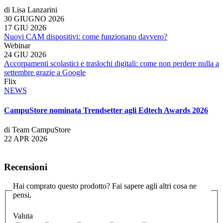
di Lisa Lanzarini
30 GIUGNO 2026
17 GIU 2026
Nuovi CAM dispositivi: come funzionano davvero?
Webinar
24 GIU 2026
Accorpamenti scolastici e traslochi digitali: come non perdere nulla a
settembre grazie a Google
Flix
NEWS
CampuStore nominata Trendsetter agli Edtech Awards 2026
di Team CampuStore
22 APR 2026
Recensioni
Hai comprato questo prodotto? Fai sapere agli altri cosa ne
pensi.
Valuta