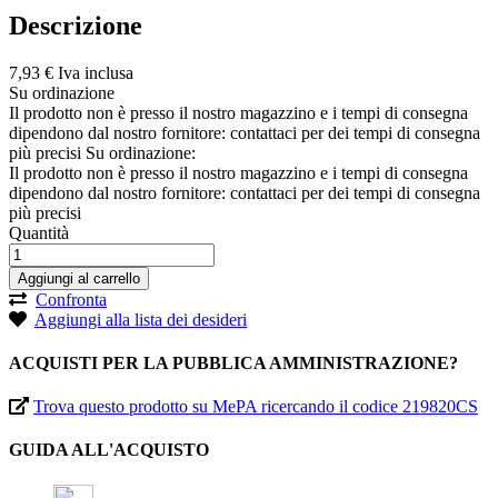
Descrizione
7,
93
€
Iva inclusa
Su ordinazione
Il prodotto non è presso il nostro magazzino e i tempi di consegna
dipendono dal nostro fornitore: contattaci per dei tempi di consegna
più precisi
Su ordinazione:
Il prodotto non è presso il nostro magazzino e i tempi di consegna
dipendono dal nostro fornitore: contattaci per dei tempi di consegna
più precisi
Quantità
Aggiungi al carrello
Confronta
Aggiungi alla lista dei desideri
ACQUISTI PER LA PUBBLICA AMMINISTRAZIONE?
Trova questo prodotto su MePA ricercando il codice 219820CS
GUIDA ALL'ACQUISTO