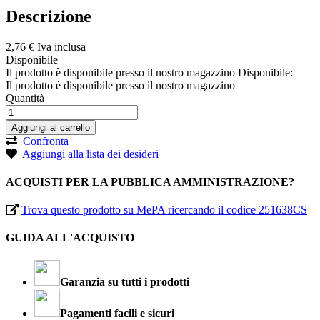
Descrizione
2,
76
€
Iva inclusa
Disponibile
Il prodotto è disponibile presso il nostro magazzino
Disponibile:
Il prodotto è disponibile presso il nostro magazzino
Quantità
Aggiungi al carrello
Confronta
Aggiungi alla lista dei desideri
ACQUISTI PER LA PUBBLICA AMMINISTRAZIONE?
Trova questo prodotto su MePA ricercando il codice 251638CS
GUIDA ALL'ACQUISTO
Garanzia su tutti i prodotti
Pagamenti facili e sicuri