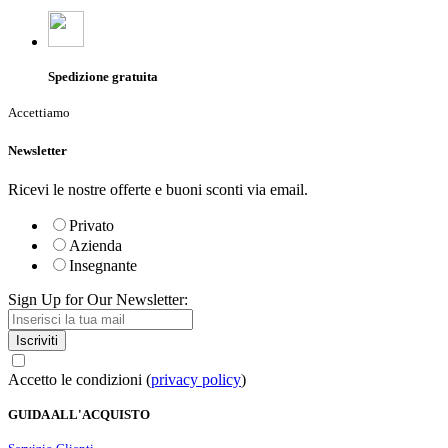
Spedizione gratuita
Accettiamo
Newsletter
Ricevi le nostre offerte e buoni sconti via email.
Privato
Azienda
Insegnante
Sign Up for Our Newsletter:
Iscriviti
Accetto le condizioni (
privacy policy
)
GUIDA ALL'ACQUISTO