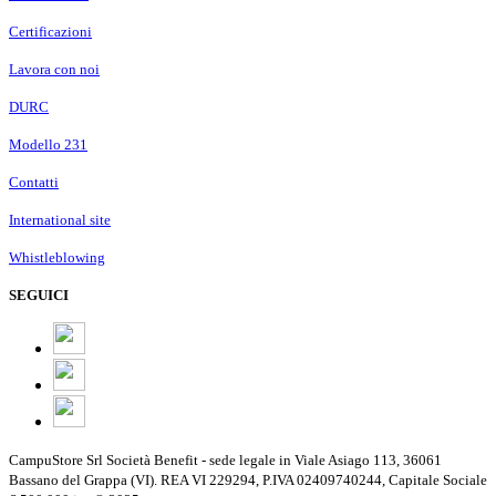
Certificazioni
Lavora con noi
DURC
Modello 231
Contatti
International site
Whistleblowing
SEGUICI
CampuStore Srl Società Benefit - sede legale in Viale Asiago 113, 36061
Bassano del Grappa (VI). REA VI 229294, P.IVA 02409740244, Capitale Sociale