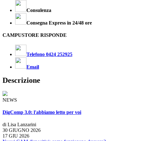
Consulenza
Consegna Express in 24/48 ore
CAMPUSTORE RISPONDE
Telefono 0424 252925
Email
Descrizione
NEWS
DigComp 3.0: l'abbiamo letto per voi
di Lisa Lanzarini
30 GIUGNO 2026
17 GIU 2026