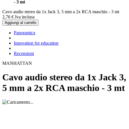
- 3 mt
Cavo audio stereo da 1x Jack 3, 5 mm a 2x RCA maschio - 3 mt
2,
76
€
Iva inclusa
Aggiungi al carrello
Panoramica
Innovation for education
Recensioni
MANHATTAN
Cavo audio stereo da 1x Jack 3,
5 mm a 2x RCA maschio - 3 mt