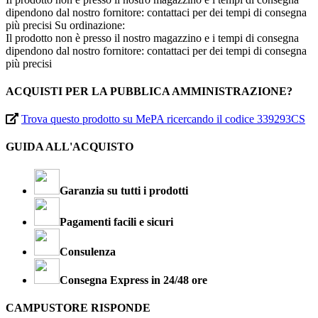
dipendono dal nostro fornitore: contattaci per dei tempi di consegna
più precisi
Su ordinazione:
Il prodotto non è presso il nostro magazzino e i tempi di consegna
dipendono dal nostro fornitore: contattaci per dei tempi di consegna
più precisi
ACQUISTI PER LA PUBBLICA AMMINISTRAZIONE?
Trova questo prodotto su MePA ricercando il codice 339293CS
GUIDA ALL'ACQUISTO
Garanzia su tutti i prodotti
Pagamenti facili e sicuri
Consulenza
Consegna Express in 24/48 ore
CAMPUSTORE RISPONDE