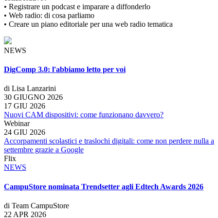
• Registrare un podcast e imparare a diffonderlo
• Web radio: di cosa parliamo
• Creare un piano editoriale per una web radio tematica
NEWS
DigComp 3.0: l'abbiamo letto per voi
di Lisa Lanzarini
30 GIUGNO 2026
17 GIU 2026
Nuovi CAM dispositivi: come funzionano davvero?
Webinar
24 GIU 2026
Accorpamenti scolastici e traslochi digitali: come non perdere nulla a
settembre grazie a Google
Flix
NEWS
CampuStore nominata Trendsetter agli Edtech Awards 2026
di Team CampuStore
22 APR 2026