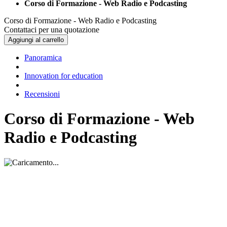
Corso di Formazione - Web Radio e Podcasting
Corso di Formazione - Web Radio e Podcasting
Contattaci per una quotazione
Aggiungi al carrello
Panoramica
Innovation for education
Recensioni
Corso di Formazione - Web
Radio e Podcasting