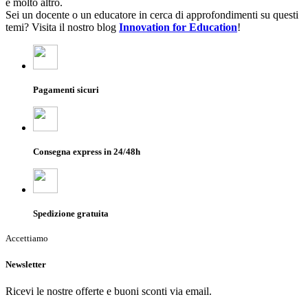
e molto altro.
Sei un docente o un educatore in cerca di approfondimenti su questi
temi? Visita il nostro blog
Innovation for Education
!
Pagamenti sicuri
Consegna express in 24/48h
Spedizione gratuita
Accettiamo
Newsletter
Ricevi le nostre offerte e buoni sconti via email.