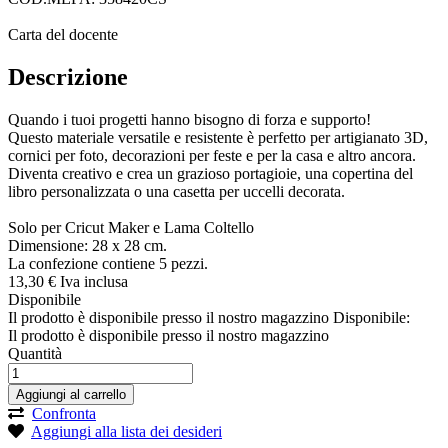
Carta del docente
Descrizione
Quando i tuoi progetti hanno bisogno di forza e supporto!
Questo materiale versatile e resistente è perfetto per artigianato 3D,
cornici per foto, decorazioni per feste e per la casa e altro ancora.
Diventa creativo e crea un grazioso portagioie, una copertina del
libro personalizzata o una casetta per uccelli decorata.
Solo per Cricut Maker e Lama Coltello
Dimensione: 28 x 28 cm.
La confezione contiene 5 pezzi.
13,
30
€
Iva inclusa
Disponibile
Il prodotto è disponibile presso il nostro magazzino
Disponibile:
Il prodotto è disponibile presso il nostro magazzino
Quantità
Aggiungi al carrello
Confronta
Aggiungi alla lista dei desideri