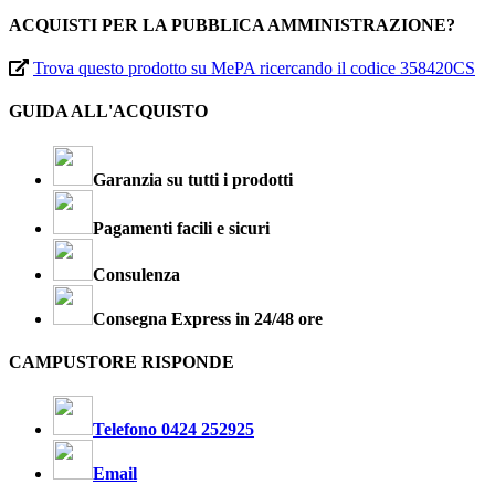
ACQUISTI PER LA PUBBLICA AMMINISTRAZIONE?
Trova questo prodotto su MePA ricercando il codice 358420CS
GUIDA ALL'ACQUISTO
Garanzia su tutti i prodotti
Pagamenti facili e sicuri
Consulenza
Consegna Express in 24/48 ore
CAMPUSTORE RISPONDE
Telefono 0424 252925
Email