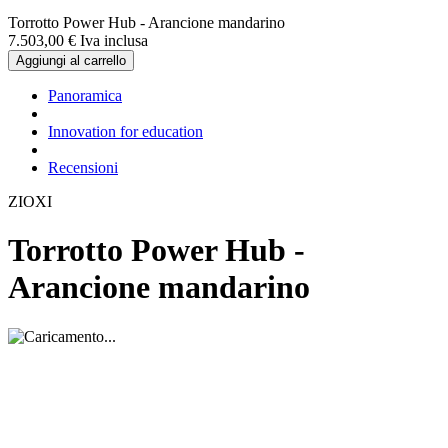
Torrotto Power Hub - Arancione mandarino
7.503,
00
€
Iva inclusa
Aggiungi al carrello
Panoramica
Innovation for education
Recensioni
ZIOXI
Torrotto Power Hub -
Arancione mandarino