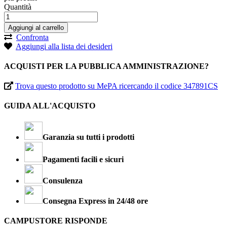
Quantità
Aggiungi al carrello
Confronta
Aggiungi alla lista dei desideri
ACQUISTI PER LA PUBBLICA AMMINISTRAZIONE?
Trova questo prodotto su MePA ricercando il codice 347891CS
GUIDA ALL'ACQUISTO
Garanzia su tutti i prodotti
Pagamenti facili e sicuri
Consulenza
Consegna Express in 24/48 ore
CAMPUSTORE RISPONDE