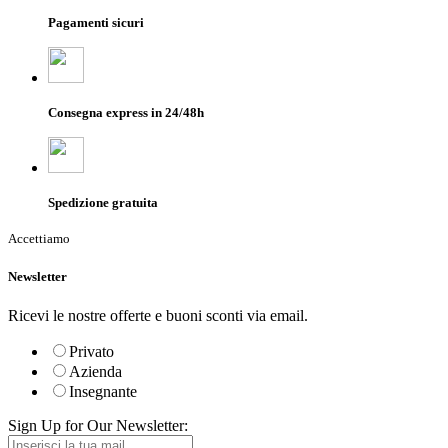
Pagamenti sicuri
Consegna express in 24/48h
Spedizione gratuita
Accettiamo
Newsletter
Ricevi le nostre offerte e buoni sconti via email.
Privato
Azienda
Insegnante
Sign Up for Our Newsletter: