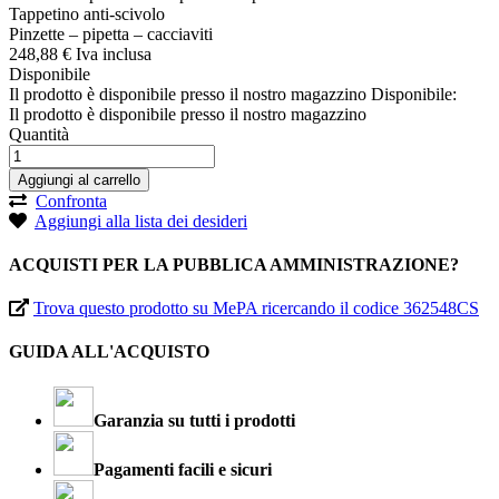
Tappetino anti-scivolo
Pinzette – pipetta – cacciaviti
248,
88
€
Iva inclusa
Disponibile
Il prodotto è disponibile presso il nostro magazzino
Disponibile:
Il prodotto è disponibile presso il nostro magazzino
Quantità
Aggiungi al carrello
Confronta
Aggiungi alla lista dei desideri
ACQUISTI PER LA PUBBLICA AMMINISTRAZIONE?
Trova questo prodotto su MePA ricercando il codice 362548CS
GUIDA ALL'ACQUISTO
Garanzia su tutti i prodotti
Pagamenti facili e sicuri