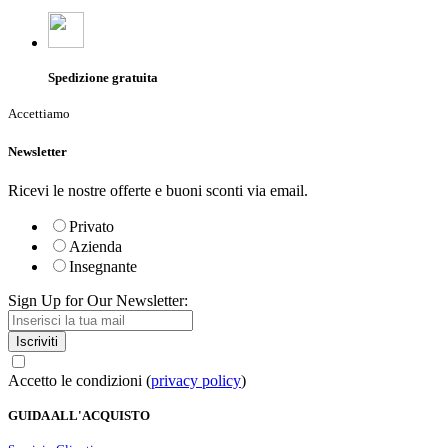
Spedizione gratuita
Accettiamo
Newsletter
Ricevi le nostre offerte e buoni sconti via email.
Privato
Azienda
Insegnante
Sign Up for Our Newsletter:
Iscriviti
Accetto le condizioni (
privacy policy
)
GUIDA ALL'ACQUISTO