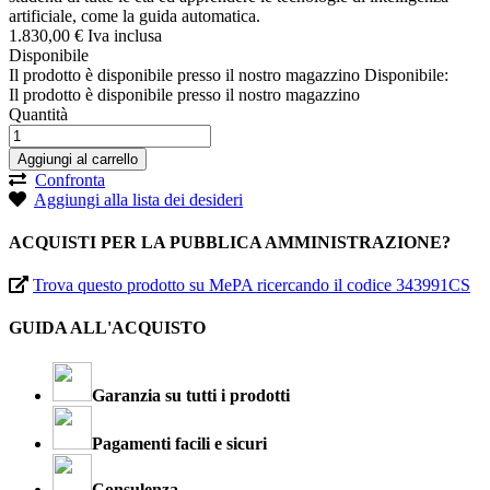
artificiale, come la guida automatica.
1.830,
00
€
Iva inclusa
Disponibile
Il prodotto è disponibile presso il nostro magazzino
Disponibile:
Il prodotto è disponibile presso il nostro magazzino
Quantità
Aggiungi al carrello
Confronta
Aggiungi alla lista dei desideri
ACQUISTI PER LA PUBBLICA AMMINISTRAZIONE?
Trova questo prodotto su MePA ricercando il codice 343991CS
GUIDA ALL'ACQUISTO
Garanzia su tutti i prodotti
Pagamenti facili e sicuri
Consulenza