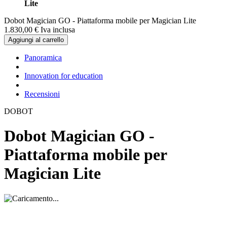
Lite
Dobot Magician GO - Piattaforma mobile per Magician Lite
1.830,
00
€
Iva inclusa
Aggiungi al carrello
Panoramica
Innovation for education
Recensioni
DOBOT
Dobot Magician GO -
Piattaforma mobile per
Magician Lite