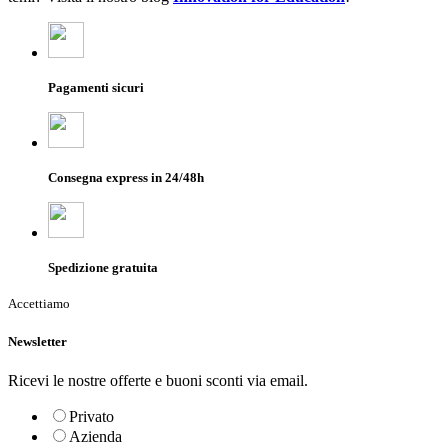
Pagamenti sicuri
Consegna express in 24/48h
Spedizione gratuita
Accettiamo
Newsletter
Ricevi le nostre offerte e buoni sconti via email.
Privato
Azienda