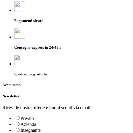
Pagamenti sicuri
Consegna express in 24/48h
Spedizione gratuita
Accettiamo
Newsletter
Ricevi le nostre offerte e buoni sconti via email.
Privato
Azienda
Insegnante