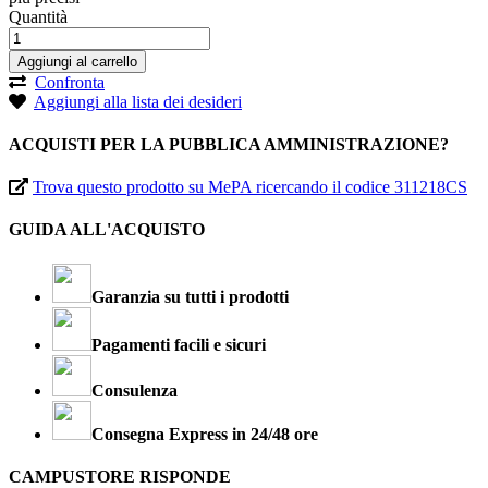
Quantità
Aggiungi al carrello
Confronta
Aggiungi alla lista dei desideri
ACQUISTI PER LA PUBBLICA AMMINISTRAZIONE?
Trova questo prodotto su MePA ricercando il codice 311218CS
GUIDA ALL'ACQUISTO
Garanzia su tutti i prodotti
Pagamenti facili e sicuri
Consulenza
Consegna Express in 24/48 ore
CAMPUSTORE RISPONDE