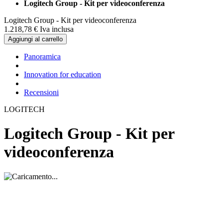
Logitech Group - Kit per videoconferenza
Logitech Group - Kit per videoconferenza
1.218,
78
€
Iva inclusa
Aggiungi al carrello
Panoramica
Innovation for education
Recensioni
LOGITECH
Logitech Group - Kit per
videoconferenza