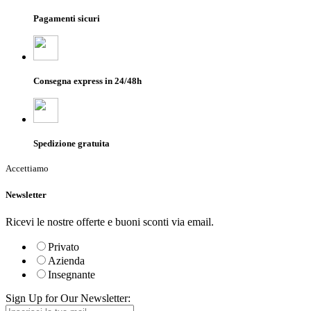
Pagamenti sicuri
Consegna express in 24/48h
Spedizione gratuita
Accettiamo
Newsletter
Ricevi le nostre offerte e buoni sconti via email.
Privato
Azienda
Insegnante
Sign Up for Our Newsletter: