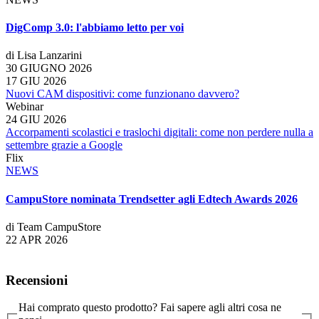
DigComp 3.0: l'abbiamo letto per voi
di Lisa Lanzarini
30 GIUGNO 2026
17 GIU 2026
Nuovi CAM dispositivi: come funzionano davvero?
Webinar
24 GIU 2026
Accorpamenti scolastici e traslochi digitali: come non perdere nulla a
settembre grazie a Google
Flix
NEWS
CampuStore nominata Trendsetter agli Edtech Awards 2026
di Team CampuStore
22 APR 2026
Recensioni
Hai comprato questo prodotto? Fai sapere agli altri cosa ne