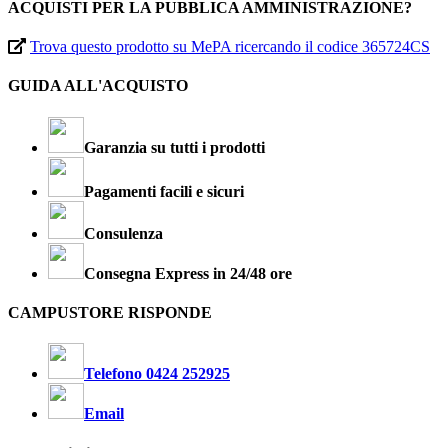
ACQUISTI PER LA PUBBLICA AMMINISTRAZIONE?
Trova questo prodotto su MePA ricercando il codice 365724CS
GUIDA ALL'ACQUISTO
Garanzia su tutti i prodotti
Pagamenti facili e sicuri
Consulenza
Consegna Express in 24/48 ore
CAMPUSTORE RISPONDE
Telefono 0424 252925
Email