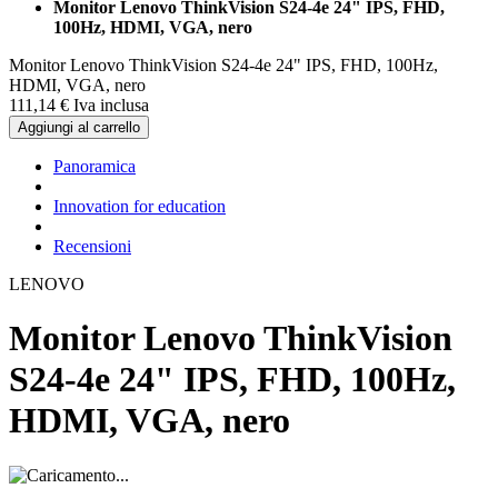
Monitor Lenovo ThinkVision S24-4e 24" IPS, FHD,
100Hz, HDMI, VGA, nero
Monitor Lenovo ThinkVision S24-4e 24" IPS, FHD, 100Hz,
HDMI, VGA, nero
111,
14
€
Iva inclusa
Aggiungi al carrello
Panoramica
Innovation for education
Recensioni
LENOVO
Monitor Lenovo ThinkVision
S24-4e 24" IPS, FHD, 100Hz,
HDMI, VGA, nero