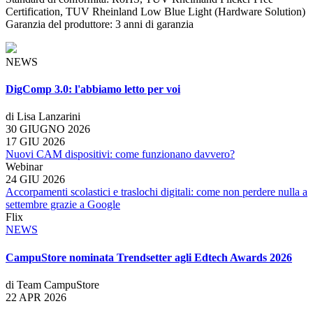
Certification, TUV Rheinland Low Blue Light (Hardware Solution)
Garanzia del produttore: 3 anni di garanzia
NEWS
DigComp 3.0: l'abbiamo letto per voi
di Lisa Lanzarini
30 GIUGNO 2026
17 GIU 2026
Nuovi CAM dispositivi: come funzionano davvero?
Webinar
24 GIU 2026
Accorpamenti scolastici e traslochi digitali: come non perdere nulla a
settembre grazie a Google
Flix
NEWS
CampuStore nominata Trendsetter agli Edtech Awards 2026
di Team CampuStore
22 APR 2026