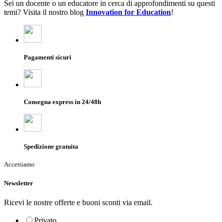
Sei un docente o un educatore in cerca di approfondimenti su questi
temi? Visita il nostro blog
Innovation for Education
!
Pagamenti sicuri
Consegna express in 24/48h
Spedizione gratuita
Accettiamo
Newsletter
Ricevi le nostre offerte e buoni sconti via email.
Privato