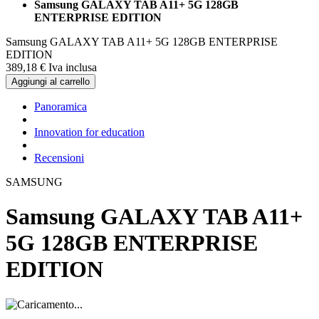
Samsung GALAXY TAB A11+ 5G 128GB
ENTERPRISE EDITION
Samsung GALAXY TAB A11+ 5G 128GB ENTERPRISE
EDITION
389,
18
€
Iva inclusa
Aggiungi al carrello
Panoramica
Innovation for education
Recensioni
SAMSUNG
Samsung GALAXY TAB A11+
5G 128GB ENTERPRISE
EDITION