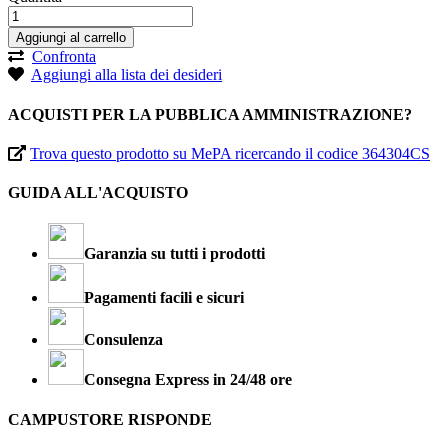
Aggiungi al carrello
Confronta
Aggiungi alla lista dei desideri
ACQUISTI PER LA PUBBLICA AMMINISTRAZIONE?
Trova questo prodotto su MePA ricercando il codice 364304CS
GUIDA ALL'ACQUISTO
Garanzia su tutti i prodotti
Pagamenti facili e sicuri
Consulenza
Consegna Express in 24/48 ore
CAMPUSTORE RISPONDE