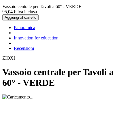
Vassoio centrale per Tavoli a 60° - VERDE
95,
04
€
Iva inclusa
Aggiungi al carrello
Panoramica
Innovation for education
Recensioni
ZIOXI
Vassoio centrale per Tavoli a
60° - VERDE