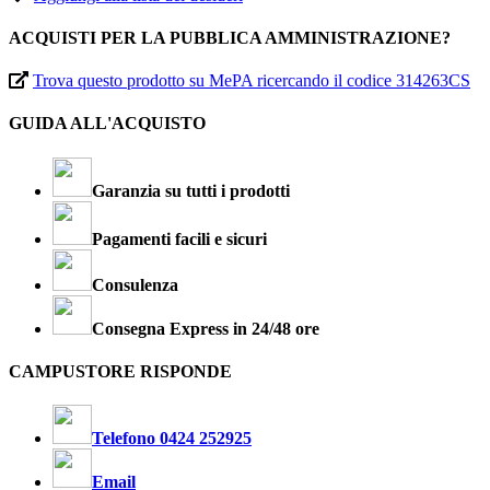
ACQUISTI PER LA PUBBLICA AMMINISTRAZIONE?
Trova questo prodotto su MePA ricercando il codice 314263CS
GUIDA ALL'ACQUISTO
Garanzia su tutti i prodotti
Pagamenti facili e sicuri
Consulenza
Consegna Express in 24/48 ore
CAMPUSTORE RISPONDE
Telefono 0424 252925
Email