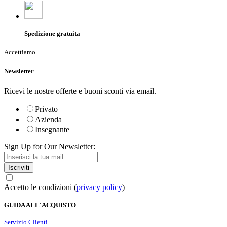
Spedizione gratuita
Accettiamo
Newsletter
Ricevi le nostre offerte e buoni sconti via email.
Privato
Azienda
Insegnante
Sign Up for Our Newsletter:
Iscriviti
Accetto le condizioni (
privacy policy
)
GUIDA ALL'ACQUISTO
Servizio Clienti