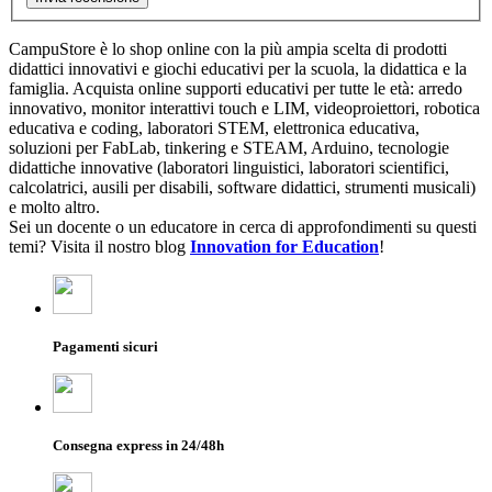
CampuStore è lo shop online con la più ampia scelta di prodotti
didattici innovativi e giochi educativi per la scuola, la didattica e la
famiglia. Acquista online supporti educativi per tutte le età: arredo
innovativo, monitor interattivi touch e LIM, videoproiettori, robotica
educativa e coding, laboratori STEM, elettronica educativa,
soluzioni per FabLab, tinkering e STEAM, Arduino, tecnologie
didattiche innovative (laboratori linguistici, laboratori scientifici,
calcolatrici, ausili per disabili, software didattici, strumenti musicali)
e molto altro.
Sei un docente o un educatore in cerca di approfondimenti su questi
temi? Visita il nostro blog
Innovation for Education
!
Pagamenti sicuri
Consegna express in 24/48h