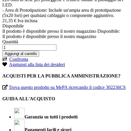
LED.
- Area di Prototipazione: Include un'ampia area di prototipazione
(5x20 fori) per qualsiasi cablaggio o componente aggiuntivo.
21,
35
€
Iva inclusa
Disponibile
Il prodotto è disponibile presso il nostro magazzino
Disponibile:
Il prodotto è disponibile presso il nostro magazzino
Quantità
Aggiungi al carrello
Confronta
Aggiungi alla lista dei desideri
ACQUISTI PER LA PUBBLICA AMMINISTRAZIONE?
Trova questo prodotto su MePA ricercando il codice 302236CS
GUIDA ALL'ACQUISTO
Garanzia su tutti i prodotti
Pagamenti facili e sicuri