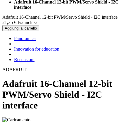
Adafruit 16-Channel 12-bit PWM/Servo Shield - I2C
interface
Adafruit 16-Channel 12-bit PWM/Servo Shield - I2C interface
21,
35
€
Iva inclusa
Aggiungi al carrello
Panoramica
Innovation for education
Recensioni
ADAFRUIT
Adafruit 16-Channel 12-bit
PWM/Servo Shield - I2C
interface